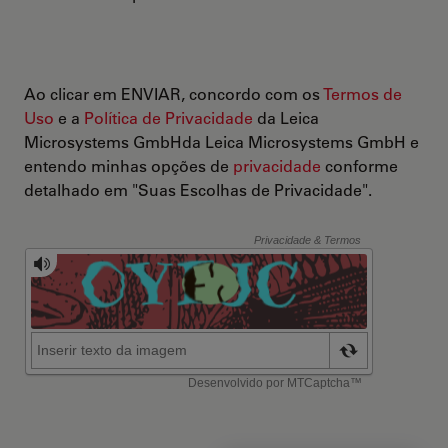
Ao clicar em ENVIAR, concordo com os
Termos de
Uso
e a
Política de Privacidade
da Leica
Microsystems GmbHda Leica Microsystems GmbH e
entendo minhas opções de
privacidade
conforme
detalhado em "Suas Escolhas de Privacidade".