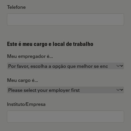
Telefone
Este é meu cargo e local de trabalho
Meu empregador é...
Meu cargo é...
Instituto/Empresa