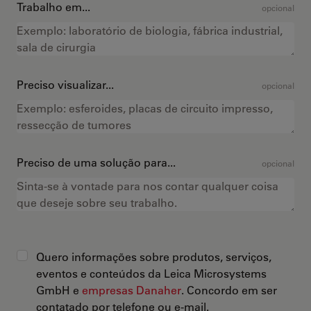
Trabalho em...
opcional
Preciso visualizar...
opcional
Preciso de uma solução para...
opcional
Quero informações sobre produtos, serviços,
eventos e conteúdos da Leica Microsystems
GmbH e
empresas Danaher
. Concordo em ser
contatado por telefone ou e-mail.