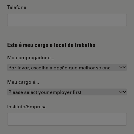
Telefone
Este é meu cargo e local de trabalho
Meu empregador é...
Meu cargo é...
Instituto/Empresa