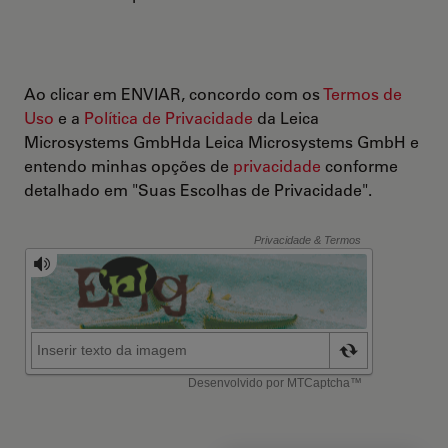
Ao clicar em ENVIAR, concordo com os
Termos de
Uso
e a
Política de Privacidade
da Leica
Microsystems GmbHda Leica Microsystems GmbH e
entendo minhas opções de
privacidade
conforme
detalhado em "Suas Escolhas de Privacidade".