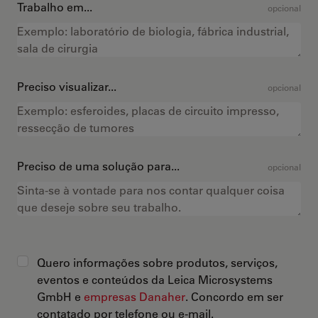
Trabalho em...
opcional
Preciso visualizar...
opcional
Preciso de uma solução para...
opcional
Quero informações sobre produtos, serviços,
eventos e conteúdos da Leica Microsystems
GmbH e
empresas Danaher
. Concordo em ser
contatado por telefone ou e-mail.