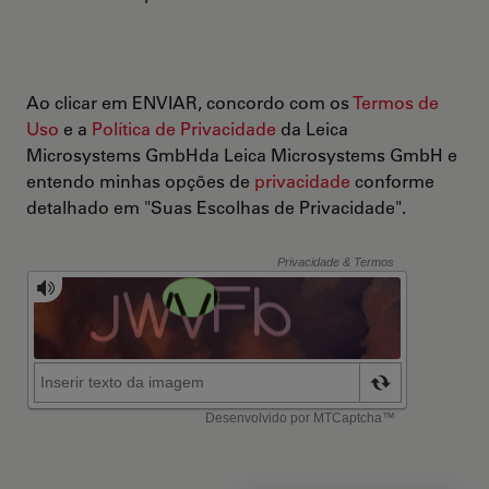
Ao clicar em ENVIAR, concordo com os
Termos de
Uso
e a
Política de Privacidade
da Leica
Microsystems GmbHda Leica Microsystems GmbH e
entendo minhas opções de
privacidade
conforme
detalhado em "Suas Escolhas de Privacidade".