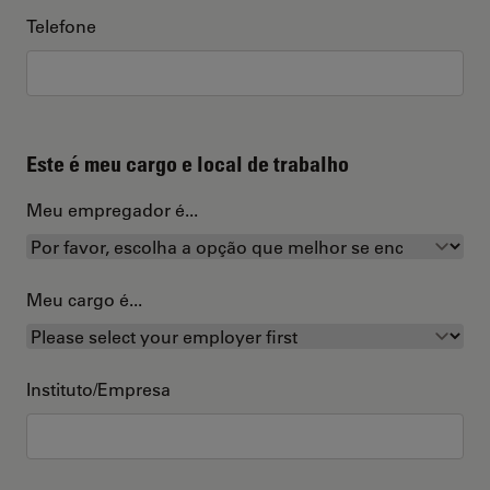
Telefone
Este é meu cargo e local de trabalho
Meu empregador é...
Meu cargo é...
Instituto/Empresa