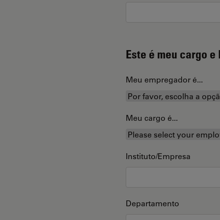
Este é meu cargo e 
Meu empregador é...
Meu cargo é...
Instituto/Empresa
Departamento