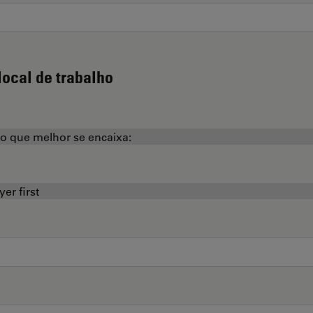
local de trabalho