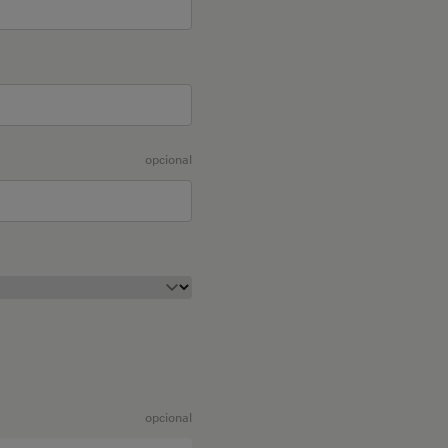
opcional
opcional