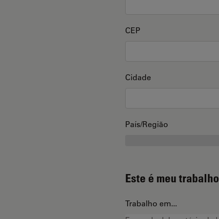
CEP
Cidade
País/Região
Este é meu trabalho
Trabalho em...