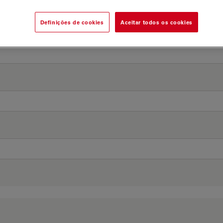
Definições de cookies
Aceitar todos os cookies