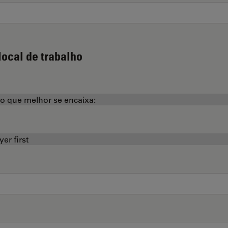
local de trabalho