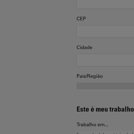
CEP
Cidade
País/Região
Este é meu trabalho
Trabalho em...