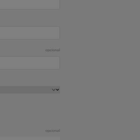
opcional
opcional