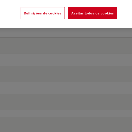
Definições de cookies
Aceitar todos os cookies