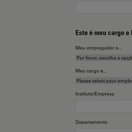
Este é meu cargo e 
Meu empregador é...
Meu cargo é...
Instituto/Empresa
Departamento