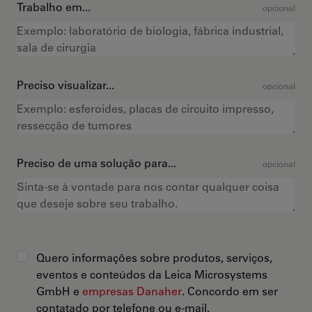
Trabalho em...
opcional
Preciso visualizar...
opcional
Preciso de uma solução para...
opcional
Quero informações sobre produtos, serviços,
eventos e conteúdos da Leica Microsystems
GmbH e
empresas Danaher
. Concordo em ser
contatado por telefone ou e-mail.