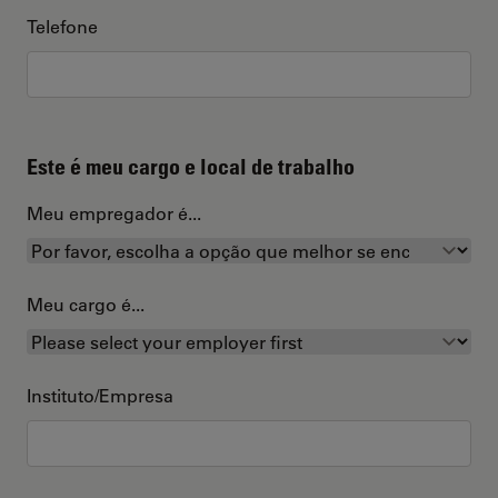
Telefone
Este é meu cargo e local de trabalho
Meu empregador é...
Meu cargo é...
Instituto/Empresa