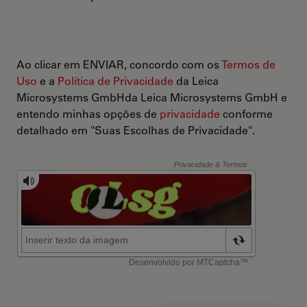
Ao clicar em ENVIAR, concordo com os
Termos de
Uso
e a
Política de Privacidade
da Leica
Microsystems GmbHda Leica Microsystems GmbH e
entendo minhas opções de
privacidade
conforme
detalhado em "Suas Escolhas de Privacidade".