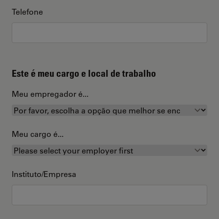
Telefone
Este é meu cargo e local de trabalho
Meu empregador é...
Meu cargo é...
Instituto/Empresa