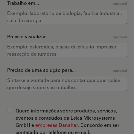
Trabalho em...
opcional
Preciso visualizar...
opcional
Preciso de uma solução para...
opcional
Quero informações sobre produtos, serviços,
eventos e conteúdos da Leica Microsystems
GmbH e
empresas Danaher
. Concordo em ser
contatado por telefone ou e-mail.