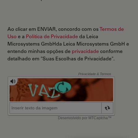
Ao clicar em ENVIAR, concordo com os
Termos de
Uso
e a
Política de Privacidade
da Leica
Microsystems GmbHda Leica Microsystems GmbH e
entendo minhas opções de
privacidade
conforme
detalhado em "Suas Escolhas de Privacidade".