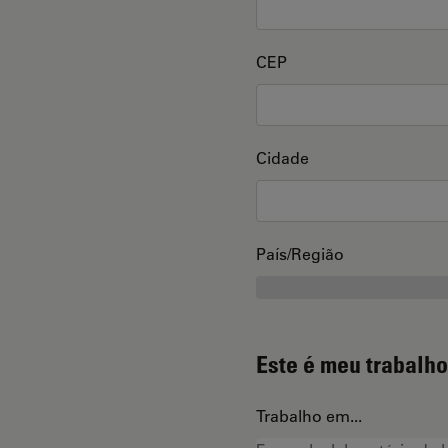
CEP
Cidade
País/Região
Este é meu trabalho
Trabalho em...