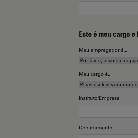
Este é meu cargo e 
Meu empregador é...
Meu cargo é...
Instituto/Empresa
Departamento