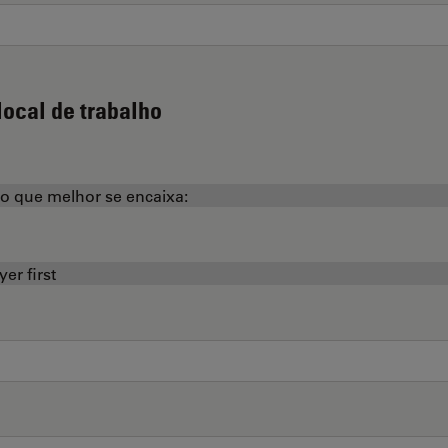
local de trabalho