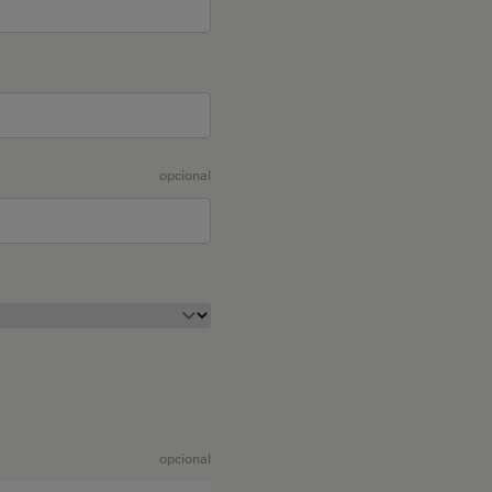
opcional
opcional