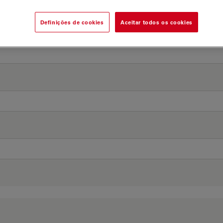
Definições de cookies
Aceitar todos os cookies