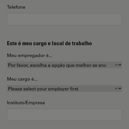
Telefone
Este é meu cargo e local de trabalho
Meu empregador é...
Meu cargo é...
Instituto/Empresa