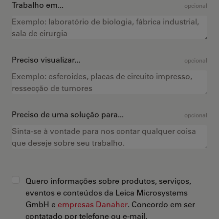
Trabalho em...
opcional
Preciso visualizar...
opcional
Preciso de uma solução para...
opcional
Quero informações sobre produtos, serviços,
eventos e conteúdos da Leica Microsystems
GmbH e
empresas Danaher
. Concordo em ser
contatado por telefone ou e-mail.