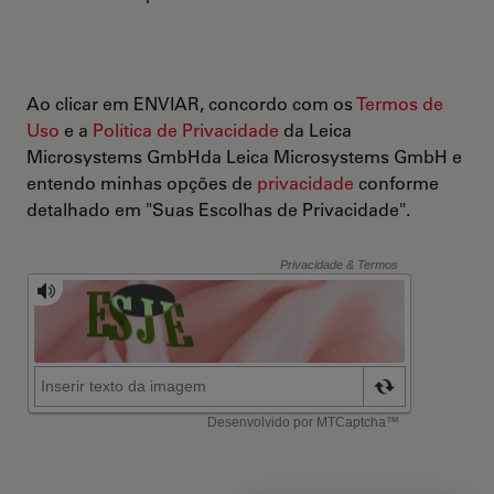
Ao clicar em ENVIAR, concordo com os
Termos de
Uso
e a
Política de Privacidade
da Leica
Microsystems GmbHda Leica Microsystems GmbH e
entendo minhas opções de
privacidade
conforme
detalhado em "Suas Escolhas de Privacidade".