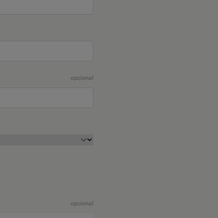
opcional
opcional