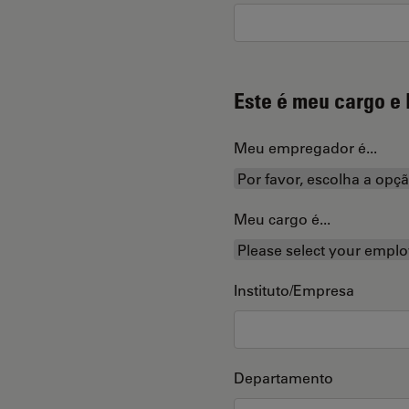
Este é meu cargo e 
Meu empregador é...
Meu cargo é...
Instituto/Empresa
Departamento