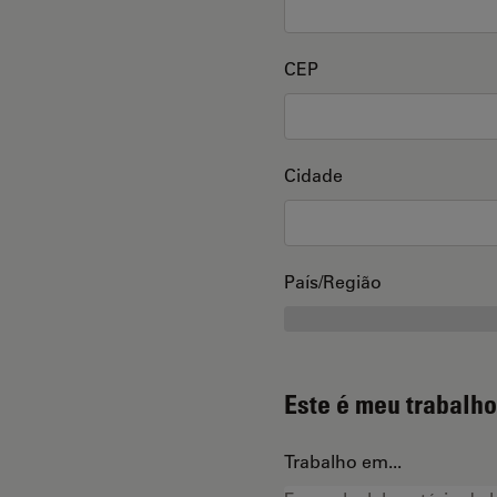
CEP
Cidade
País/Região
Este é meu trabalho
Trabalho em...