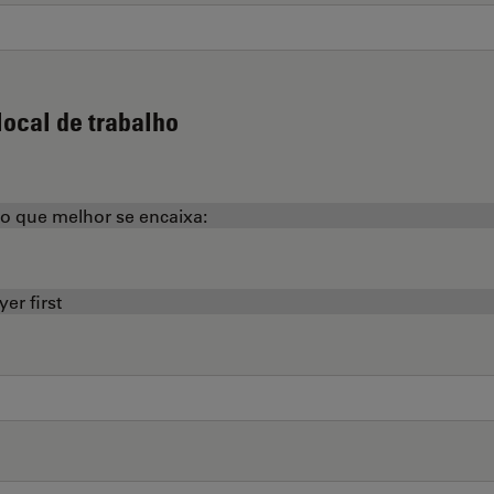
local de trabalho