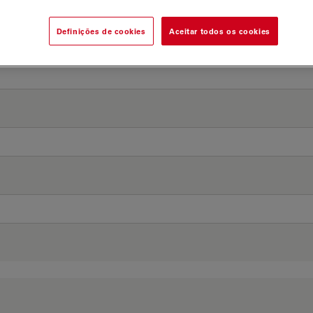
Definições de cookies
Aceitar todos os cookies