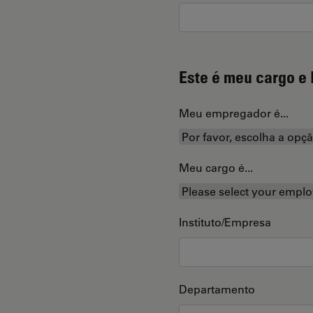
Este é meu cargo e 
Meu empregador é...
Meu cargo é...
Instituto/Empresa
Departamento