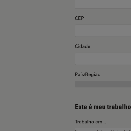
CEP
Cidade
País/Região
Este é meu trabalho
Trabalho em...