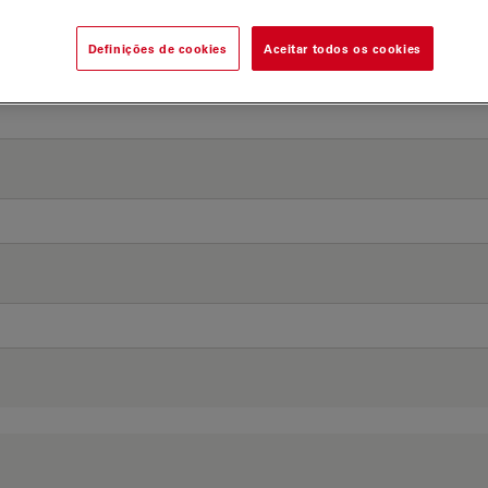
Definições de cookies
Aceitar todos os cookies