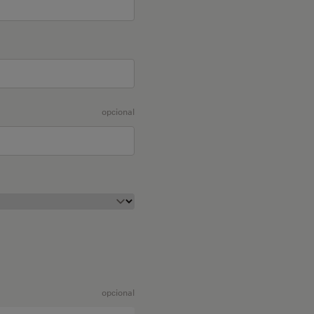
opcional
opcional