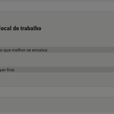
local de trabalho