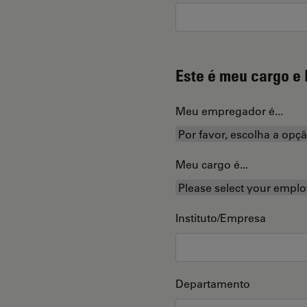
Este é meu cargo e 
Meu empregador é...
Meu cargo é...
Instituto/Empresa
Departamento