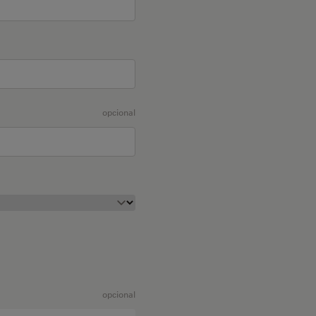
opcional
opcional