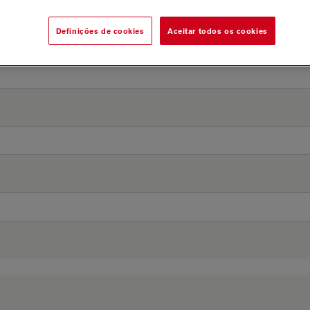
Definições de cookies
Aceitar todos os cookies