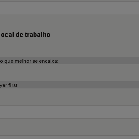
local de trabalho