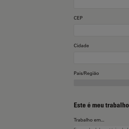
CEP
Cidade
País/Região
Este é meu trabalho
Trabalho em...