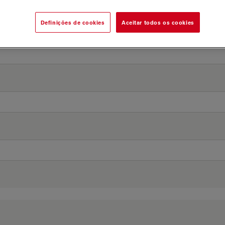
Definições de cookies
Aceitar todos os cookies