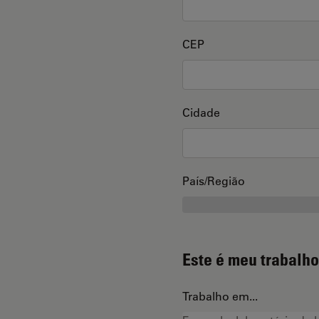
CEP
Cidade
País/Região
Este é meu trabalho
Trabalho em...