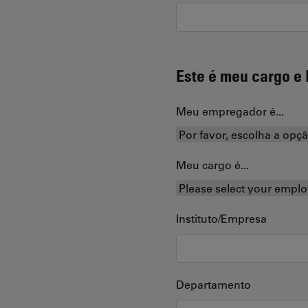
Este é meu cargo e 
Meu empregador é...
Meu cargo é...
Instituto/Empresa
Departamento