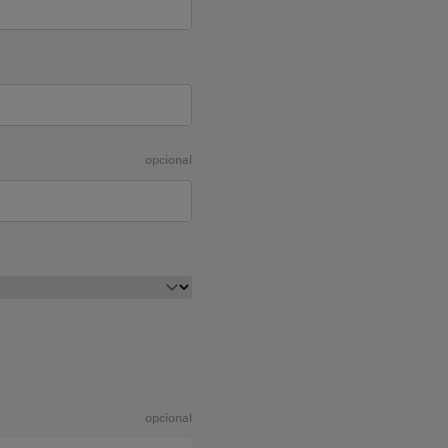
opcional
opcional