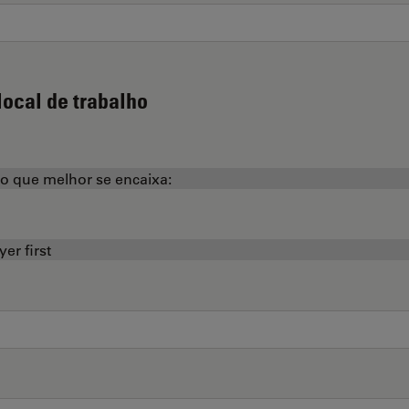
local de trabalho