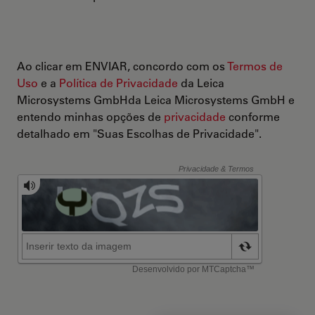
Ao clicar em ENVIAR, concordo com os
Termos de
Uso
e a
Política de Privacidade
da Leica
Microsystems GmbHda Leica Microsystems GmbH e
entendo minhas opções de
privacidade
conforme
detalhado em "Suas Escolhas de Privacidade".