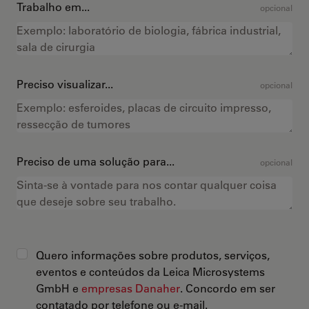
Trabalho em...
opcional
Preciso visualizar...
opcional
Preciso de uma solução para...
opcional
Quero informações sobre produtos, serviços,
eventos e conteúdos da Leica Microsystems
GmbH e
empresas Danaher
. Concordo em ser
contatado por telefone ou e-mail.