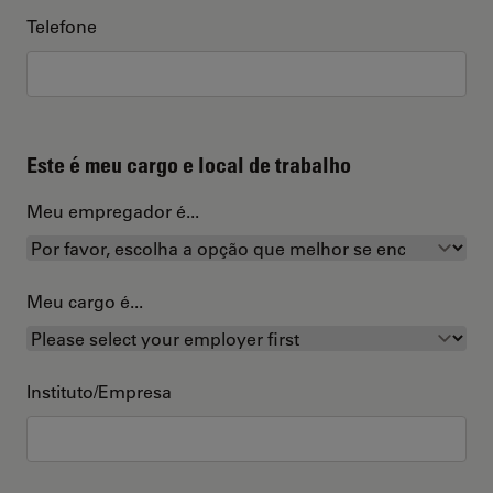
Telefone
Este é meu cargo e local de trabalho
Meu empregador é...
Meu cargo é...
Instituto/Empresa