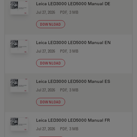
Leica LED3000 LED5000 Manual DE
Jul 27, 2026
PDF, 3 MB
DOWNLOAD
Leica LED3000 LED5000 Manual EN
Jul 27, 2026
PDF, 3 MB
DOWNLOAD
Leica LED3000 LED5000 Manual ES
Jul 27, 2026
PDF, 3 MB
DOWNLOAD
Leica LED3000 LED5000 Manual FR
Jul 27, 2026
PDF, 3 MB