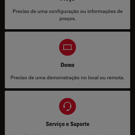
Preciso de uma configuração ou informações de
preços.
Demo
Preciso de uma demonstração no local ou remota.
Serviço e Suporte