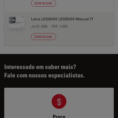
DOWNLOAD
Leica LED3000 LED5000 Manual IT
Jul 27, 2026
PDF, 3 MB
DOWNLOAD
Interessado em saber mais?
Fale com nossos especialistas.
Preço