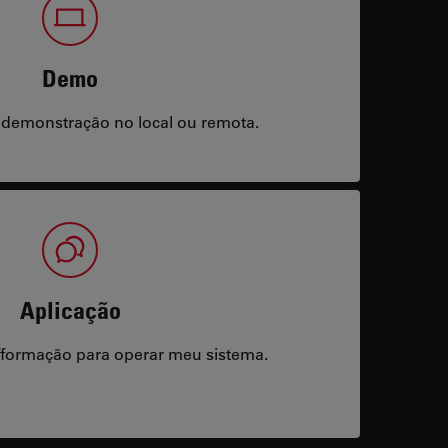
Demo
 demonstração no local ou remota.
Aplicação
/formação para operar meu sistema.