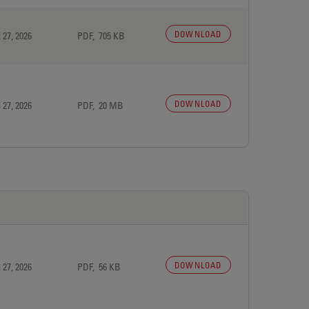
DOWNLOAD
 27, 2026
PDF, 705 KB
DOWNLOAD
 27, 2026
PDF, 20 MB
DOWNLOAD
 27, 2026
PDF, 56 KB