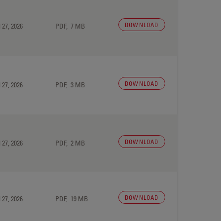
DOWNLOAD
 27, 2026
PDF, 7 MB
DOWNLOAD
 27, 2026
PDF, 3 MB
DOWNLOAD
 27, 2026
PDF, 2 MB
DOWNLOAD
 27, 2026
PDF, 19 MB