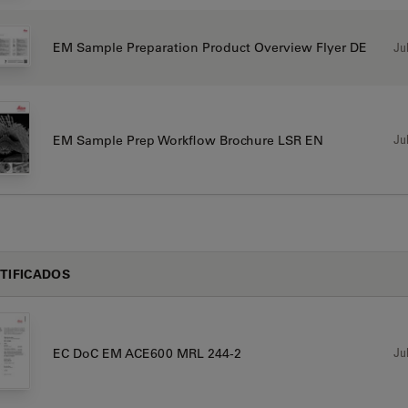
Jul
EM Sample Preparation Product Overview Flyer DE
Jul
EM Sample Prep Workflow Brochure LSR EN
TIFICADOS
Jul
EC DoC EM ACE600 MRL 244-2