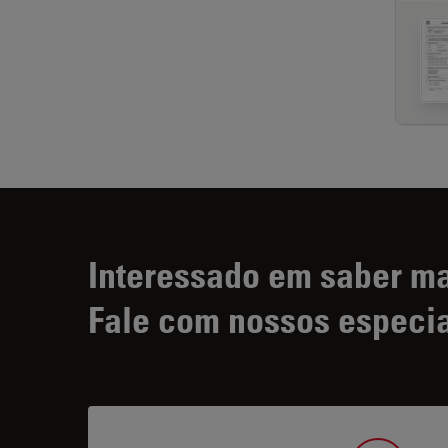
Interessado em saber m
Fale com nossos especia