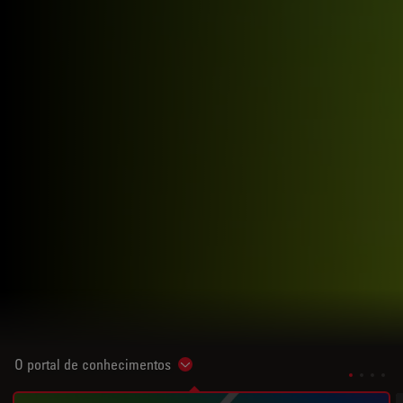
O portal de conhecimentos
Show subnavigation