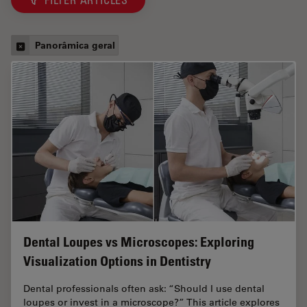
FILTER ARTICLES
Panorâmica geral
Dental Loupes vs Microscopes: Exploring
Visualization Options in Dentistry
Dental professionals often ask: “Should I use dental
loupes or invest in a microscope?” This article explores