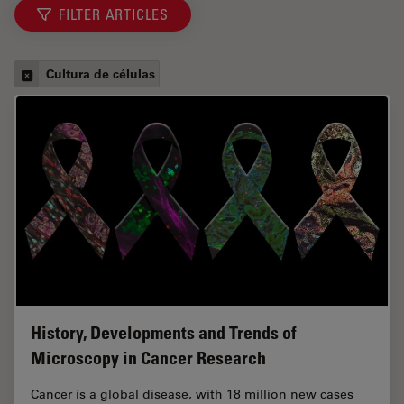
FILTER ARTICLES
Cultura de células
History, Developments and Trends of
Microscopy in Cancer Research
Cancer is a global disease, with 18 million new cases