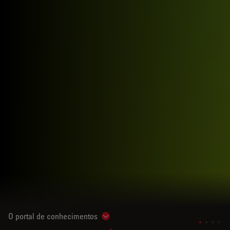
O portal de conhecimentos
Show subnavigation