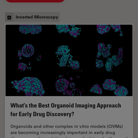
Inverted Microscopy
What’s the Best Organoid Imaging Approach
for Early Drug Discovery?
Organoids and other complex in vitro models (CIVMs)
are becoming increasingly important in early drug