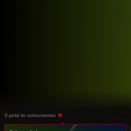
O portal de conhecimentos
Show subnavigation