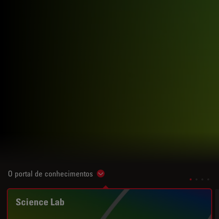
O portal de conhecimentos
Show subnavigation
Science Lab