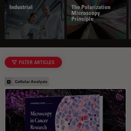
Industrial
The Polarization
Microscopy
Principle
FILTER ARTICLES
Cellular Analysis