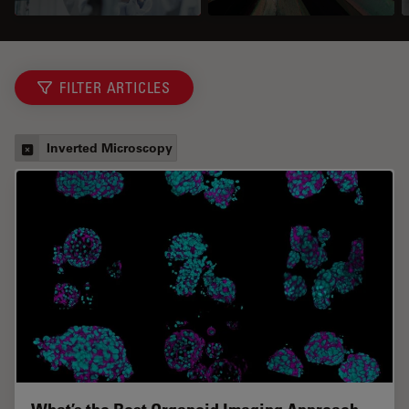
FILTER ARTICLES
Inverted Microscopy