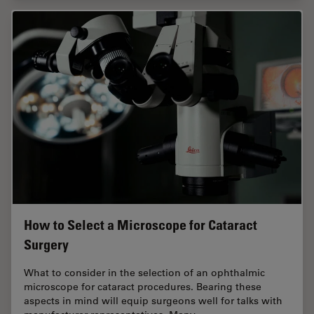
How to Select a Microscope for Cataract
Surgery
What to consider in the selection of an ophthalmic
microscope for cataract procedures. Bearing these
aspects in mind will equip surgeons well for talks with