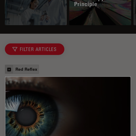
Principle
FILTER ARTICLES
Red Reflex