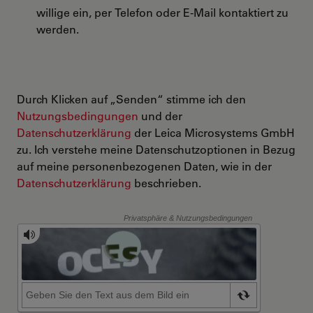
willige ein, per Telefon oder E-Mail kontaktiert zu
werden.
Durch Klicken auf „Senden“ stimme ich den
Nutzungsbedingungen
und der
Datenschutzerklärung
der Leica Microsystems GmbH
zu. Ich verstehe meine Datenschutzoptionen in Bezug
auf meine personenbezogenen Daten, wie in der
Datenschutzerklärung
beschrieben.