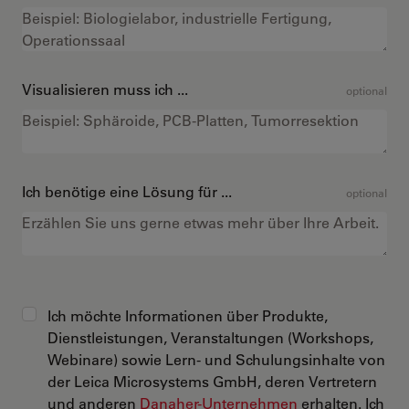
Visualisieren muss ich ...
optional
Ich benötige eine Lösung für ...
optional
Ich möchte Informationen über Produkte,
Dienstleistungen, Veranstaltungen (Workshops,
Webinare) sowie Lern- und Schulungsinhalte von
der Leica Microsystems GmbH, deren Vertretern
und anderen
Danaher-Unternehmen
erhalten. Ich