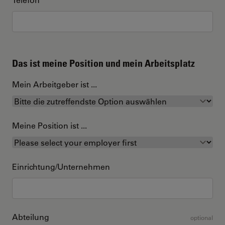
Das ist meine Position und mein Arbeitsplatz
Mein Arbeitgeber ist ...
Meine Position ist ...
Einrichtung/Unternehmen
Abteilung
optional