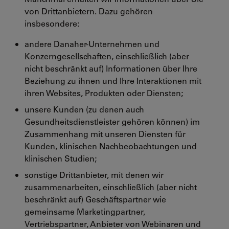
von Drittanbietern. Dazu gehören
insbesondere:
andere Danaher-Unternehmen und
Konzerngesellschaften, einschließlich (aber
nicht beschränkt auf) Informationen über Ihre
Beziehung zu ihnen und Ihre Interaktionen mit
ihren Websites, Produkten oder Diensten;
unsere Kunden (zu denen auch
Gesundheitsdienstleister gehören können) im
Zusammenhang mit unseren Diensten für
Kunden, klinischen Nachbeobachtungen und
klinischen Studien;
sonstige Drittanbieter, mit denen wir
zusammenarbeiten, einschließlich (aber nicht
beschränkt auf) Geschäftspartner wie
gemeinsame Marketingpartner,
Vertriebspartner, Anbieter von Webinaren und