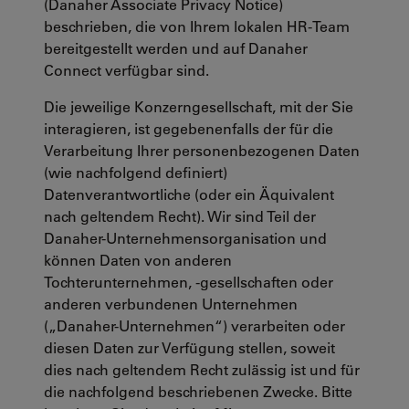
(Danaher Associate Privacy Notice)
beschrieben, die von Ihrem lokalen HR-Team
bereitgestellt werden und auf Danaher
Connect verfügbar sind.
Die jeweilige Konzerngesellschaft, mit der Sie
interagieren, ist gegebenenfalls der für die
Verarbeitung Ihrer personenbezogenen Daten
(wie nachfolgend definiert)
Datenverantwortliche (oder ein Äquivalent
nach geltendem Recht). Wir sind Teil der
Danaher-Unternehmensorganisation und
können Daten von anderen
Tochterunternehmen, -gesellschaften oder
anderen verbundenen Unternehmen
(„Danaher-Unternehmen“) verarbeiten oder
diesen Daten zur Verfügung stellen, soweit
dies nach geltendem Recht zulässig ist und für
die nachfolgend beschriebenen Zwecke. Bitte