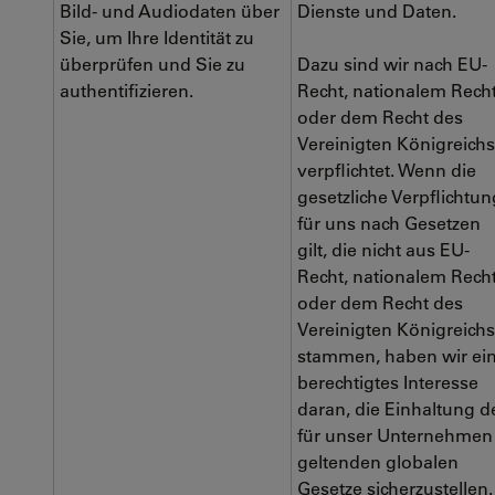
Bild- und Audiodaten über
Dienste und Daten.
Sie, um Ihre Identität zu
überprüfen und Sie zu
Dazu sind wir nach EU-
authentifizieren.
Recht, nationalem Rech
oder dem Recht des
Vereinigten Königreichs
verpflichtet. Wenn die
gesetzliche Verpflichtun
für uns nach Gesetzen
gilt, die nicht aus EU-
Recht, nationalem Rech
oder dem Recht des
Vereinigten Königreichs
stammen, haben wir ei
berechtigtes Interesse
daran, die Einhaltung d
für unser Unternehmen
geltenden globalen
Gesetze sicherzustellen.