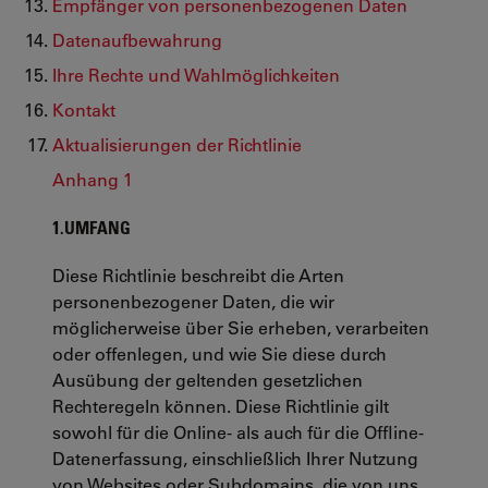
Empfänger von personenbezogenen Daten
Datenaufbewahrung
Ihre Rechte und Wahlmöglichkeiten
Kontakt
Aktualisierungen der Richtlinie
Anhang 1
1.UMFANG
Diese Richtlinie beschreibt die Arten
personenbezogener Daten, die wir
möglicherweise über Sie erheben, verarbeiten
oder offenlegen, und wie Sie diese durch
Ausübung der geltenden gesetzlichen
Rechteregeln können. Diese Richtlinie gilt
sowohl für die Online- als auch für die Offline-
Datenerfassung, einschließlich Ihrer Nutzung
von Websites oder Subdomains, die von uns