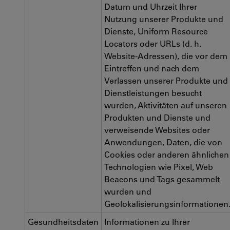
Datum und Uhrzeit Ihrer
Nutzung unserer Produkte und
Dienste, Uniform Resource
Locators oder URLs (d. h.
Website-Adressen), die vor dem
Eintreffen und nach dem
Verlassen unserer Produkte und
Dienstleistungen besucht
wurden, Aktivitäten auf unseren
Produkten und Dienste und
verweisende Websites oder
Anwendungen, Daten, die von
Cookies oder anderen ähnlichen
Technologien wie Pixel, Web
Beacons und Tags gesammelt
wurden und
Geolokalisierungsinformationen
Gesundheitsdaten
Informationen zu Ihrer