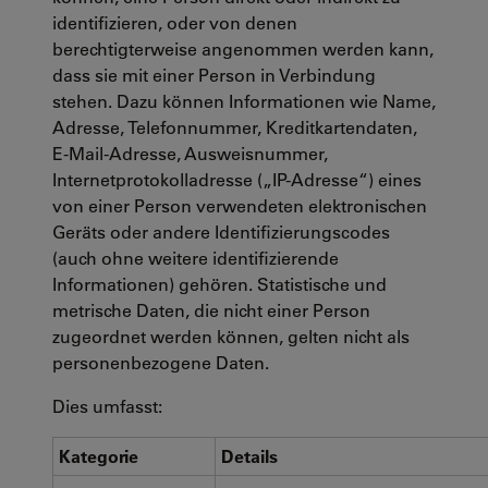
identifizieren, oder von denen
berechtigterweise angenommen werden kann,
dass sie mit einer Person in Verbindung
stehen. Dazu können Informationen wie Name,
Adresse, Telefonnummer, Kreditkartendaten,
E-Mail-Adresse, Ausweisnummer,
Internetprotokolladresse („IP-Adresse“) eines
von einer Person verwendeten elektronischen
Geräts oder andere Identifizierungscodes
(auch ohne weitere identifizierende
Informationen) gehören. Statistische und
metrische Daten, die nicht einer Person
zugeordnet werden können, gelten nicht als
personenbezogene Daten.
Dies umfasst:
Kategorie
Details