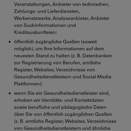
Veranstaltungen, Anbieter von technischen,
Zahlungs- und Lieferdiensten,
Werbenetzwerke, Analyseanbieter, Anbieter
von Suchinformationen und
Kreditauskunfteien;
öffentlich zugängliche Quellen (soweit
möglich), um Ihre Informationen auf dem
neuesten Stand zu halten (z. B. Datenbanken
zur Registrierung von Berufen, amtliche
Register, Websites, Verzeichnisse von
Gesundheitsdienstleistern und Social-Media-
Plattformen);
wenn Sie ein Gesundheitsdienstleister sind,
erheben wir Identitäts- und Kontaktdaten
sowie berufliche und pädagogische Daten
über Sie von öffentlich zugänglichen Quellen
(z. B. amtliche Register, Websites, Verzeichnisse
von Gesundheitsdienstleistern und ähnliche