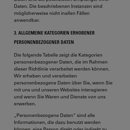
Daten. Die beschriebenen Instanzen sind
möglicherweise nicht inallen Fällen
anwendbar.
3. ALLGEMEINE KATEGORIEN ERHOBENER
PERSONENBEZOGENER DATEN
Die folgende Tabelle zeigt die Kategorien
personenbezogener Daten, die im Rahmen
dieser Richtlinie verarbeitet werden können.
Wir erheben und verarbeiten
personenbezogene Daten über Sie, wenn Sie
mit uns und unseren Websites interagieren
und wenn Sie Waren und Dienste von uns
erwerben.
„Personenbezogene Daten“ sind alle
Informationen, die dazu benutzt werden
können, eine Person direkt oder indirekt zu