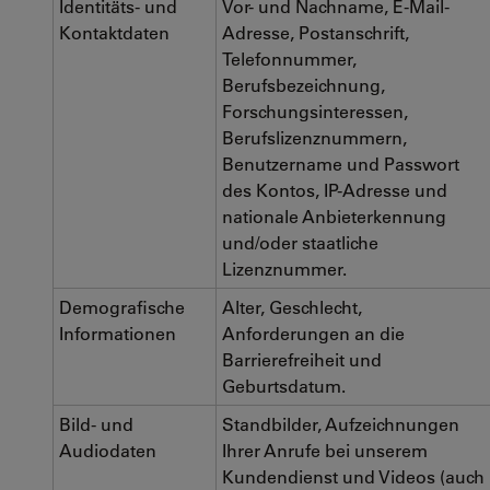
Identitäts- und
Vor- und Nachname, E-Mail-
Kontaktdaten
Adresse, Postanschrift,
Telefonnummer,
Berufsbezeichnung,
Forschungsinteressen,
Berufslizenznummern,
Benutzername und Passwort
des Kontos, IP-Adresse und
nationale Anbieterkennung
und/oder staatliche
Lizenznummer.
Demografische
Alter, Geschlecht,
Informationen
Anforderungen an die
Barrierefreiheit und
Geburtsdatum.
Bild- und
Standbilder, Aufzeichnungen
Audiodaten
Ihrer Anrufe bei unserem
Kundendienst und Videos (auch