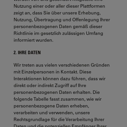
Nutzung einer oder aller dieser Plattformen
zeigt an, dass Sie über unsere Erhebung,
Nutzung, Übertragung und Offenlegung Ihrer
personenbezogenen Daten gemäß dieser
Richtlinie im gesetzlich zulässigen Umfang
informiert wurden.
2. IHRE DATEN
Wir treten aus vielen verschiedenen Gründen
mit Einzelpersonen in Kontakt. Diese
Interaktionen können dazu führen, dass wir
direkt oder indirekt Zugriff auf Ihre
personenbezogenen Daten erhalten. Die
folgende Tabelle fasst zusammen, wie wir
personenbezogene Daten erheben,
verarbeiten und verwenden, unsere
Rechtsgrundlage für die Verarbeitung Ihrer
Daten und die potenziellen Empfänger Ihrer