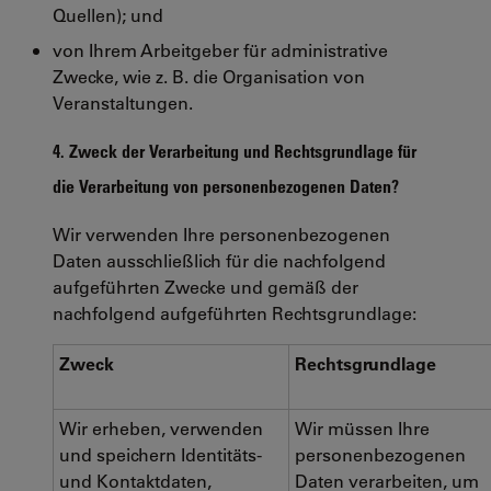
Quellen); und
von Ihrem Arbeitgeber für administrative
Zwecke, wie z. B. die Organisation von
Veranstaltungen.
4. Zweck der Verarbeitung und Rechtsgrundlage für
die Verarbeitung von personenbezogenen Daten?
Wir verwenden Ihre personenbezogenen
Daten ausschließlich für die nachfolgend
aufgeführten Zwecke und gemäß der
nachfolgend aufgeführten Rechtsgrundlage:
Zweck
Rechtsgrundlage
Wir erheben, verwenden
Wir müssen Ihre
und speichern Identitäts-
personenbezogenen
und Kontaktdaten,
Daten verarbeiten, um