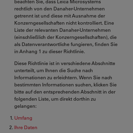
beachten Sie, dass
Leica Microsystems
rechtlich von den Danaher-Unternehmen
getrennt ist und diese mit Ausnahme der
Konzerngesellschaften nicht kontrolliert. Eine
Liste der relevanten Danaher-Unternehmen
(einschließlich der Konzerngesellschaften), die
als Datenverantwortliche fungieren, finden Sie
in Anhang 1 zu dieser Richtlinie.
Diese Richtlinie ist in verschiedene Abschnitte
unterteilt, um Ihnen die Suche nach
Informationen zu erleichtern. Wenn Sie nach
bestimmten Informationen suchen, klicken Sie
bitte auf den entsprechenden Abschnitt in der
folgenden Liste, um direkt dorthin zu
gelangen:
Umfang
Ihre Daten