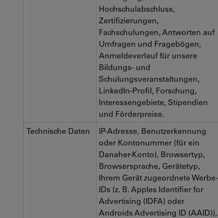
Hochschulabschluss,
Zertifizierungen,
Fachschulungen, Antworten auf
Umfragen und Fragebögen,
Anmeldeverlauf für unsere
Bildungs- und
Schulungsveranstaltungen,
LinkedIn-Profil, Forschung,
Interessengebiete, Stipendien
und Förderpreise.
Technische Daten
IP-Adresse, Benutzerkennung
oder Kontonummer (für ein
Danaher-Konto), Browsertyp,
Browsersprache, Gerätetyp,
Ihrem Gerät zugeordnete Werbe-
IDs (z. B. Apples Identifier for
Advertising (IDFA) oder
Androids Advertising ID (AAID)),