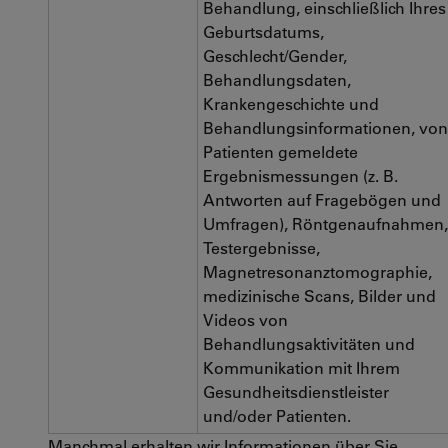
Behandlung, einschließlich Ihres
Geburtsdatums,
Geschlecht/Gender,
Behandlungsdaten,
Krankengeschichte und
Behandlungsinformationen, von
Patienten gemeldete
Ergebnismessungen (z. B.
Antworten auf Fragebögen und
Umfragen), Röntgenaufnahmen,
Testergebnisse,
Magnetresonanztomographie,
medizinische Scans, Bilder und
Videos von
Behandlungsaktivitäten und
Kommunikation mit Ihrem
Gesundheitsdienstleister
und/oder Patienten.
Manchmal erhalten wir Informationen über Sie