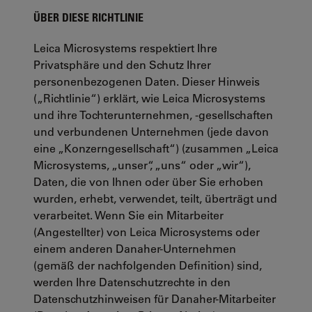
ÜBER DIESE RICHTLINIE
Leica Microsystems
respektiert Ihre
Privatsphäre und den Schutz Ihrer
personenbezogenen Daten. Dieser Hinweis
(„Richtlinie“) erklärt, wie
Leica Microsystems
und ihre Tochterunternehmen, -gesellschaften
und verbundenen Unternehmen (jede davon
eine „Konzerngesellschaft“) (zusammen „
Leica
Microsystems
, „unser“, „uns“ oder „wir“),
Daten, die von Ihnen oder über Sie erhoben
wurden, erhebt, verwendet, teilt, überträgt und
verarbeitet. Wenn Sie ein Mitarbeiter
(Angestellter) von
Leica Microsystems
oder
einem anderen Danaher-Unternehmen
(gemäß der nachfolgenden Definition) sind,
werden Ihre Datenschutzrechte in den
Datenschutzhinweisen für Danaher-Mitarbeiter