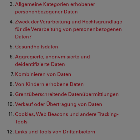
Allgemeine Kategorien erhobener
personenbezogener Daten
Zweck der Verarbeitung und Rechtsgrundlage
für die Verarbeitung von personenbezogenen
Daten?
Gesundheitsdaten
Aggregierte, anonymisierte und
deidentifizierte Daten
Kombinieren von Daten
Von Kindern erhobene Daten
Grenzüberschreitende Datenübermittlungen
Verkauf oder Übertragung von Daten
Cookies, Web Beacons und andere Tracking-
Tools
Links und Tools von Drittanbietern