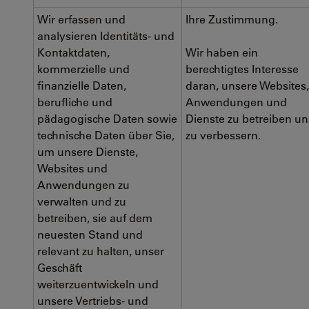
Wir erfassen und
Ihre Zustimmung.
analysieren Identitäts- und
Kontaktdaten,
Wir haben ein
kommerzielle und
berechtigtes Interesse
finanzielle Daten,
daran, unsere Websites,
berufliche und
Anwendungen und
pädagogische Daten sowie
Dienste zu betreiben u
technische Daten über Sie,
zu verbessern.
um unsere Dienste,
Websites und
Anwendungen zu
verwalten und zu
betreiben, sie auf dem
neuesten Stand und
relevant zu halten, unser
Geschäft
weiterzuentwickeln und
unsere Vertriebs- und