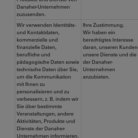
Danaher-Unternehmen
zuzusenden.
Wir verwenden Identitäts-
Ihre Zustimmung.
und Kontaktdaten,
Wir haben ein
kommerzielle und
berechtigtes Interesse
finanzielle Daten,
daran, unseren Kunden
berufliche und
unsere Dienste und die
pädagogische Daten sowie
der Danaher-
technische Daten über Sie,
Unternehmen
um die Kommunikation
anzubieten.
mit Ihnen zu
personalisieren und zu
verbessern, z. B. indem wir
Sie über bestimmte
Veranstaltungen, andere
Aktivitäten, Produkte und
Dienste der Danaher-
Unternehmen informieren.