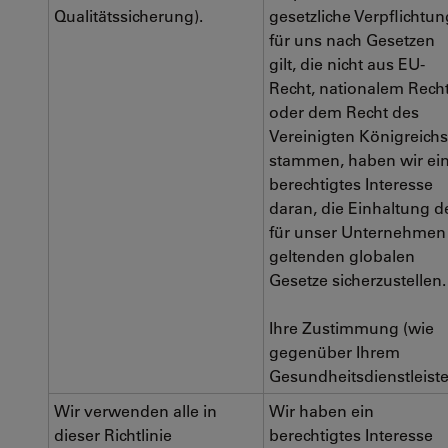
Qualitätssicherung).
gesetzliche Verpflichtun
für uns nach Gesetzen
gilt, die nicht aus EU-
Recht, nationalem Rech
oder dem Recht des
Vereinigten Königreichs
stammen, haben wir ei
berechtigtes Interesse
daran, die Einhaltung d
für unser Unternehmen
geltenden globalen
Gesetze sicherzustellen.
Ihre Zustimmung (wie
gegenüber Ihrem
Gesundheitsdienstleiste
Wir verwenden alle in
Wir haben ein
dieser Richtlinie
berechtigtes Interesse