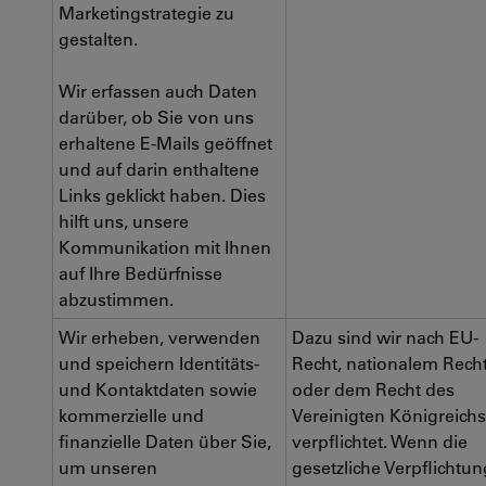
Marketingstrategie zu
gestalten.
Wir erfassen auch Daten
darüber, ob Sie von uns
erhaltene E-Mails geöffnet
und auf darin enthaltene
Links geklickt haben. Dies
hilft uns, unsere
Kommunikation mit Ihnen
auf Ihre Bedürfnisse
abzustimmen.
Wir erheben, verwenden
Dazu sind wir nach EU-
und speichern Identitäts-
Recht, nationalem Rech
und Kontaktdaten sowie
oder dem Recht des
kommerzielle und
Vereinigten Königreichs
finanzielle Daten über Sie,
verpflichtet. Wenn die
um unseren
gesetzliche Verpflichtun