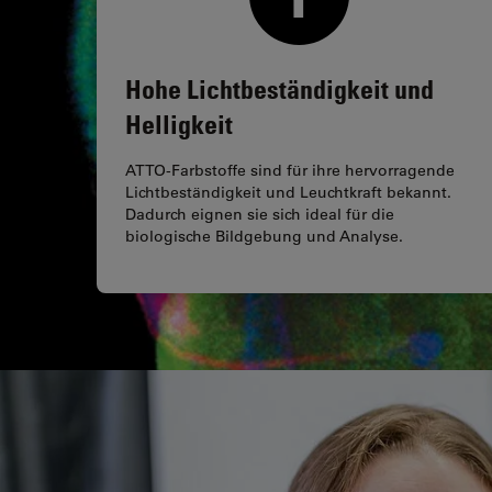
Hohe Lichtbeständigkeit und
Helligkeit
ATTO-Farbstoffe sind für ihre hervorragende
Lichtbeständigkeit und Leuchtkraft bekannt.
Dadurch eignen sie sich ideal für die
biologische Bildgebung und Analyse.