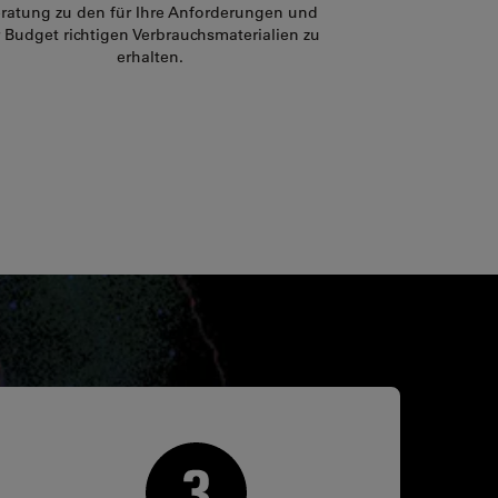
ratung zu den für Ihre Anforderungen und
r Budget richtigen Verbrauchsmaterialien zu
erhalten.