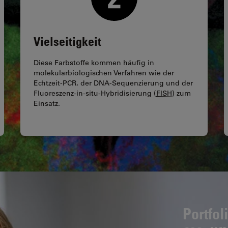
Vielseitigkeit
Diese Farbstoffe kommen häufig in
molekularbiologischen Verfahren wie der
Echtzeit-PCR, der DNA-Sequenzierung und der
Fluoreszenz-in-situ-Hybridisierung (
FISH
) zum
Einsatz.
Portfol