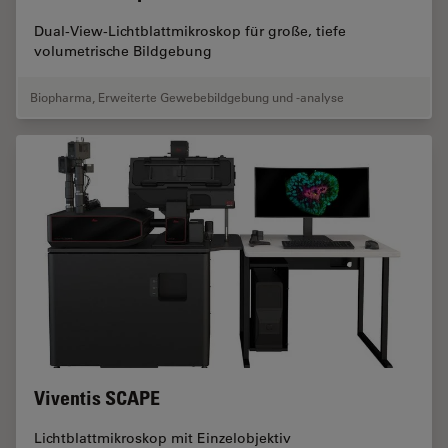
Dual-View-Lichtblattmikroskop für große, tiefe
volumetrische Bildgebung
Biopharma
,
Erweiterte Gewebebildgebung und -analyse
Viventis SCAPE
Lichtblattmikroskop mit Einzelobjektiv