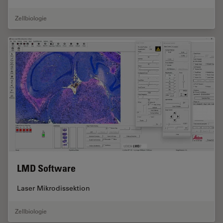
Zellbiologie
LMD Software
Laser Mikrodissektion
Zellbiologie