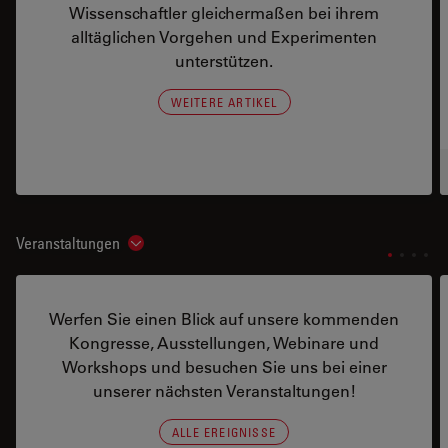
Wissenschaftler gleichermaßen bei ihrem
alltäglichen Vorgehen und Experimenten
unterstützen.
WEITERE ARTIKEL
Veranstaltungen
Show subnavigation
Werfen Sie einen Blick auf unsere kommenden
Kongresse, Ausstellungen, Webinare und
Workshops und besuchen Sie uns bei einer
unserer nächsten Veranstaltungen!
ALLE EREIGNISSE