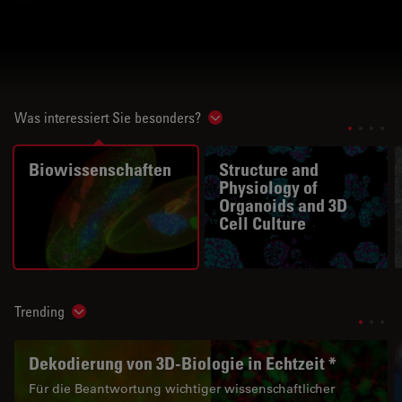
Was interessiert Sie besonders?
Show subnavigation
Biowissenschaften
Structure and
Physiology of
Organoids and 3D
Cell Culture
Trending
Show subnavigation
Dekodierung von 3D-Biologie in Echtzeit *
Für die Beantwortung wichtiger wissenschaftlicher