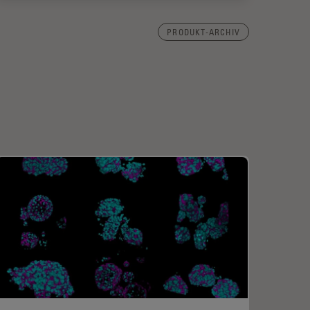
PRODUKT-ARCHIV