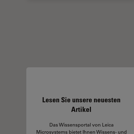
Lesen Sie unsere neuesten
Artikel
Das Wissensportal von Leica
Microsystems bietet Ihnen Wissens- und