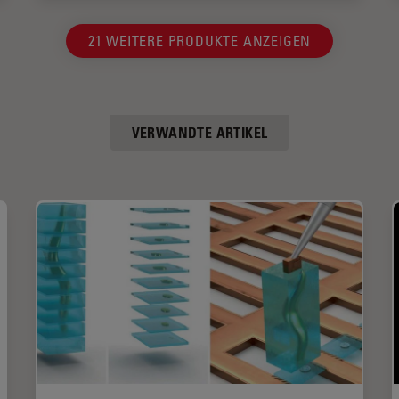
21 WEITERE PRODUKTE ANZEIGEN
VERWANDTE ARTIKEL