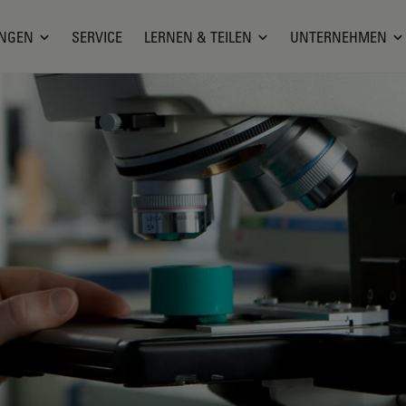
NGEN
SERVICE
LERNEN & TEILEN
UNTERNEHMEN