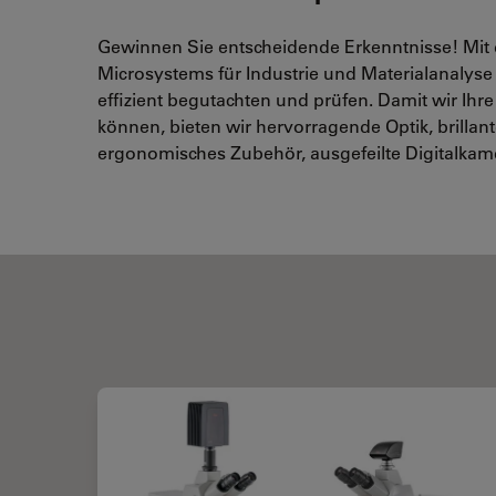
Gewinnen Sie entscheidende Erkenntnisse! Mit
Microsystems für Industrie und Materialanalyse 
effizient begutachten und prüfen. Damit wir Ihr
können, bieten wir hervorragende Optik, brillan
ergonomisches Zubehör, ausgefeilte Digitalkame