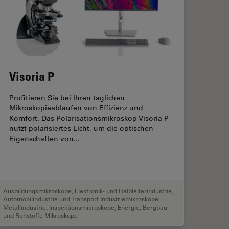
Visoria P
Profitieren Sie bei Ihren täglichen
Mikroskopieabläufen von Effizienz und
Komfort. Das Polarisationsmikroskop Visoria P
nutzt polarisiertes Licht, um die optischen
Eigenschaften von...
Ausbildungsmikroskope
,
Elektronik- und Halbleiterindustrie
,
Automobilindustrie und Transport Industriemikroskope
,
Metallindustrie
,
Inspektionsmikroskope
,
Energie, Bergbau
und Rohstoffe Mikroskope