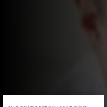
Wir und unsere Partner verwenden Cookies und andere Tracking-