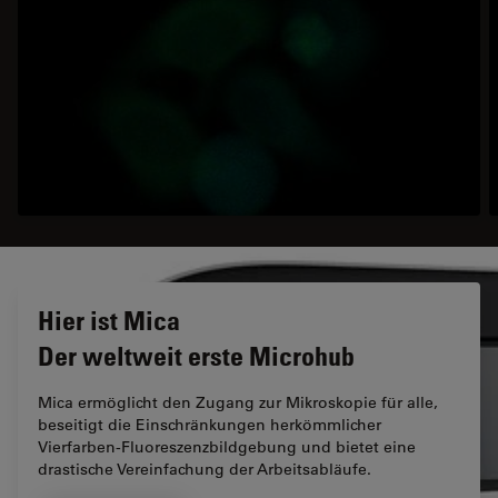
Hier ist Mica
Der weltweit erste Microhub
Mica ermöglicht den Zugang zur Mikroskopie für alle,
beseitigt die Einschränkungen herkömmlicher
Vierfarben-Fluoreszenzbildgebung und bietet eine
drastische Vereinfachung der Arbeitsabläufe.