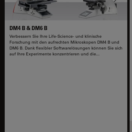
DM4 B & DM6 B
Verbessern Sie Ihre Life-Science- und klinische
Forschung mit den aufrechten Mikroskopen DM4 B und
DM6 B. Dank flexibler Softwarelösungen können Sie sich
auf Ihre Experimente konzentrieren und die...