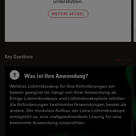
unterstützen.
WEITERE ARTIKEL
Key Questions
1
Was ist Ihre Anwendung?
Welches Lichtmikroskop für Ihre Anforderungen am
besten geeignet ist, hängt von Ihrer Anwendung ab.
Einige Lichtmikroskope und Lichtmikroskopteile erfüllen
die Anforderungen bestimmter Anwendungen besser als
andere. Der modulare Aufbau der Leica Lichtmikroskope
ermöglicht es, eine maßgeschneiderte Lösung für eine
bestimmte Anwendung einzurichten.