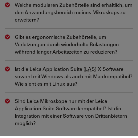
Welche modularen Zubehörteile sind erhältlich, um
Show answer
den Anwendungsbereich meines Mikroskops zu
erweitern?
Gibt es ergonomische Zubehörteile, um
Show answer
Verletzungen durch wiederholte Belastungen
während langer Arbeitszeiten zu reduzieren?
Ist die Leica Application Suite (
LAS
) X Software
Show answer
sowohl mit Windows als auch mit Mac kompatibel?
Wie sieht es mit Linux aus?
Sind Leica Mikroskope nur mit der Leica
Show answer
Application Suite Software kompatibel? Ist die
Integration mit einer Software von Drittanbietern
möglich?