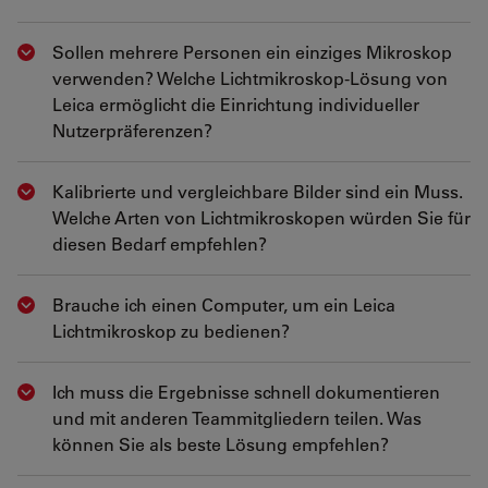
Sollen mehrere Personen ein einziges Mikroskop
Show answer
verwenden? Welche Lichtmikroskop-Lösung von
Leica ermöglicht die Einrichtung individueller
Nutzerpräferenzen?
Kalibrierte und vergleichbare Bilder sind ein Muss.
Show answer
Welche Arten von Lichtmikroskopen würden Sie für
diesen Bedarf empfehlen?
Brauche ich einen Computer, um ein Leica
Show answer
Lichtmikroskop zu bedienen?
Ich muss die Ergebnisse schnell dokumentieren
Show answer
und mit anderen Teammitgliedern teilen. Was
können Sie als beste Lösung empfehlen?