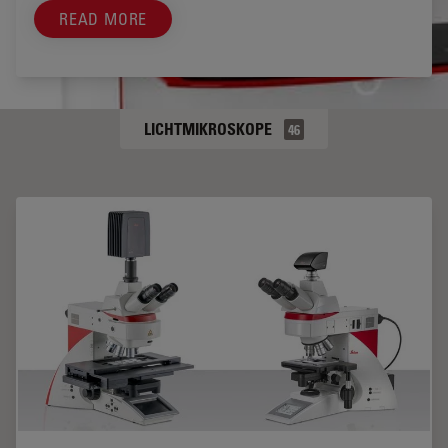
READ MORE
LICHTMIKROSKOPE
46