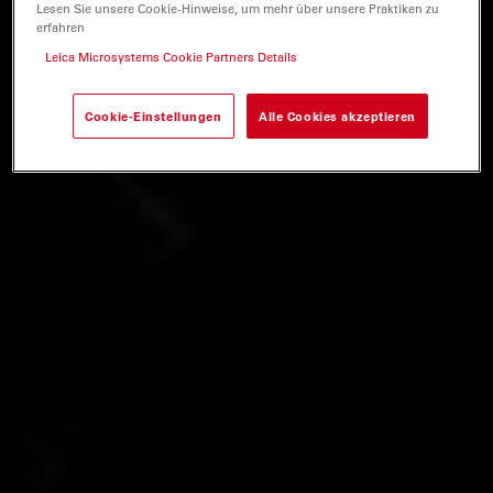
Lesen Sie unsere Cookie-Hinweise, um mehr über unsere Praktiken zu
erfahren
Leica Microsystems Cookie Partners Details
Cookie-Einstellungen
Alle Cookies akzeptieren