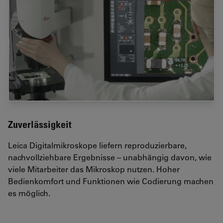
Zuverlässigkeit
Leica Digitalmikroskope liefern reproduzierbare,
nachvollziehbare Ergebnisse – unabhängig davon, wie
viele Mitarbeiter das Mikroskop nutzen. Hoher
Bedienkomfort und Funktionen wie Codierung machen
es möglich.