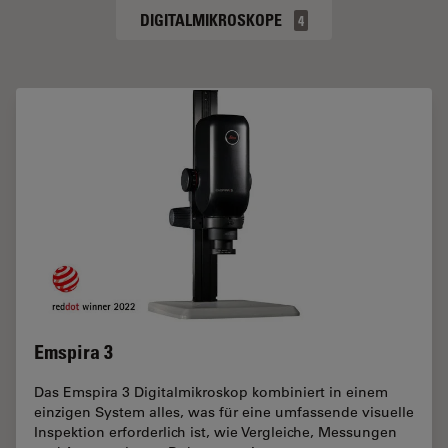
DIGITALMIKROSKOPE
4
Emspira 3
Das Emspira 3 Digitalmikroskop kombiniert in einem
einzigen System alles, was für eine umfassende visuelle
Inspektion erforderlich ist, wie Vergleiche, Messungen