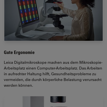
Gute Ergonomie
Leica Digitalmikroskope machen aus dem Mikroskopie-
Arbeitsplatz einen Computer-Arbeitsplatz. Das Arbeiten
in aufrechter Haltung hilft, Gesundheitsprobleme zu
vermeiden, die durch körperliche Belastung verursacht
werden können.