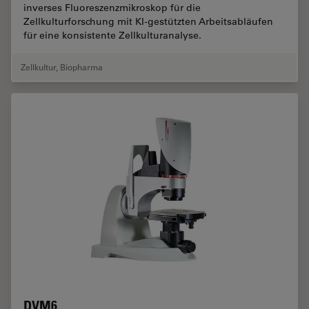
inverses Fluoreszenzmikroskop für die
Zellkulturforschung mit KI-gestützten Arbeitsabläufen
für eine konsistente Zellkulturanalyse.
Zellkultur
,
Biopharma
DVM6