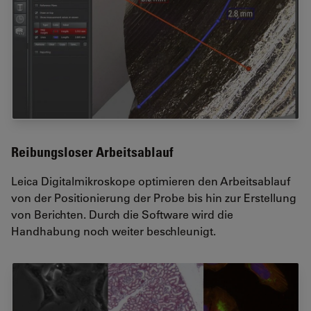
Reibungsloser Arbeitsablauf
Leica Digitalmikroskope optimieren den Arbeitsablauf
von der Positionierung der Probe bis hin zur Erstellung
von Berichten. Durch die Software wird die
Handhabung noch weiter beschleunigt.