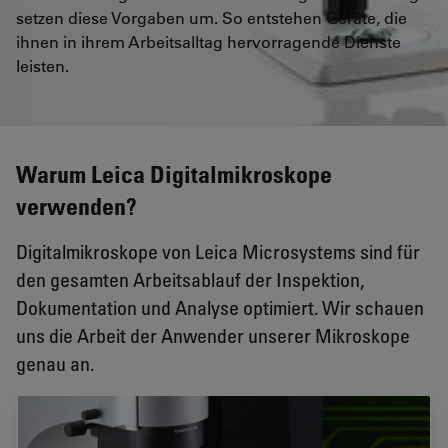
setzen diese Vorgaben um. So entstehen Geräte, die
ihnen in ihrem Arbeitsalltag hervorragende Dienste
leisten.
Warum Leica Digitalmikroskope
verwenden?
Digitalmikroskope von Leica Microsystems sind für
den gesamten Arbeitsablauf der Inspektion,
Dokumentation und Analyse optimiert. Wir schauen
uns die Arbeit der Anwender unserer Mikroskope
genau an.