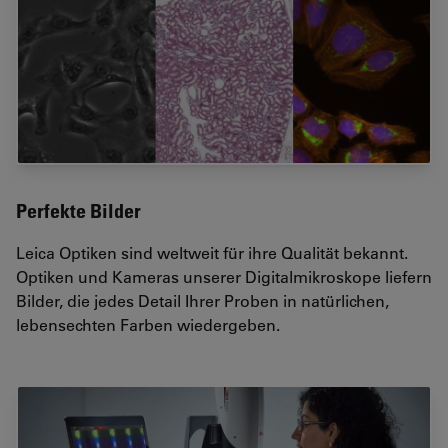
Perfekte Bilder
Leica Optiken sind weltweit für ihre Qualität bekannt.
Optiken und Kameras unserer Digitalmikroskope liefern
Bilder, die jedes Detail Ihrer Proben in natürlichen,
lebensechten Farben wiedergeben.