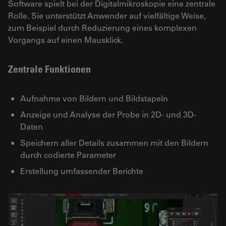
Software spielt bei der Digitalmikroskopie eine zentrale
Rolle. Sie unterstützt Anwender auf vielfältige Weise,
zum Beispiel durch Reduzierung eines komplexen
Vorgangs auf einen Mausklick.
Zentrale Funktionen
Aufnahme von Bildern und Bildstapeln
Anzeige und Analyse der Probe in 2D- und 3D-
Daten
Speichern aller Details zusammen mit den Bildern
durch codierte Parameter
Erstellung umfassender Berichte