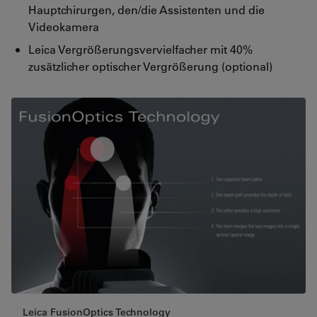
Hauptchirurgen, den/die Assistenten und die
Videokamera
Leica Vergrößerungsvervielfacher mit 40%
zusätzlicher optischer Vergrößerung (optional)
Leica FusionOptics Technology