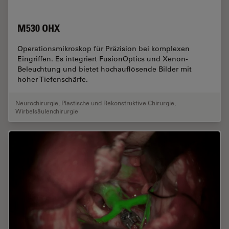
M530 OHX
Operationsmikroskop für Präzision bei komplexen
Eingriffen. Es integriert FusionOptics und Xenon-
Beleuchtung und bietet hochauflösende Bilder mit
hoher Tiefenschärfe.
Neurochirurgie
,
Plastische und Rekonstruktive Chirurgie
,
Wirbelsäulenchirurgie