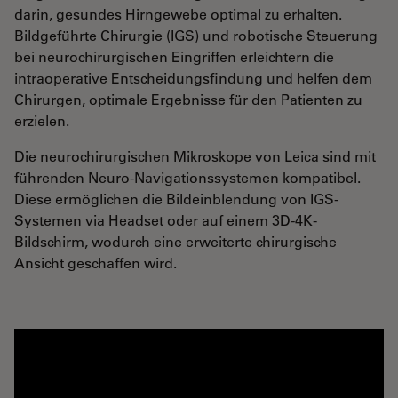
darin, gesundes Hirngewebe optimal zu erhalten.
Bildgeführte Chirurgie (IGS) und robotische Steuerung
bei neurochirurgischen Eingriffen erleichtern die
intraoperative Entscheidungsfindung und helfen dem
Chirurgen, optimale Ergebnisse für den Patienten zu
erzielen.
Die neurochirurgischen Mikroskope von Leica sind mit
führenden Neuro-Navigationssystemen kompatibel.
Diese ermöglichen die Bildeinblendung von IGS-
Systemen via Headset oder auf einem 3D-4K-
Bildschirm, wodurch eine erweiterte chirurgische
Ansicht geschaffen wird.