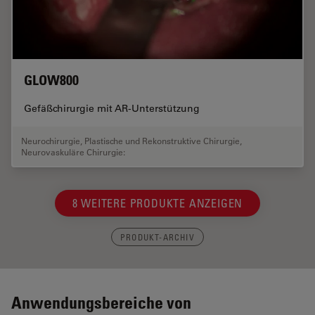
GLOW800
Gefäßchirurgie mit AR-Unterstützung
Neurochirurgie
,
Plastische und Rekonstruktive Chirurgie
,
Neurovaskuläre Chirurgie:
8 WEITERE PRODUKTE ANZEIGEN
PRODUKT-ARCHIV
Anwendungsbereiche von