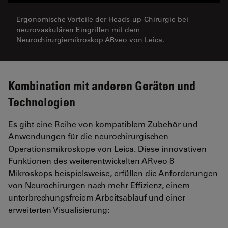
Ergonomische Vorteile der Heads-up-Chirurgie bei
neurovaskulären Eingriffen mit dem
Neurochirurgiemikroskop ARveo von Leica.
Kombination mit anderen Geräten und
Technologien
Es gibt eine Reihe von kompatiblem Zubehör und
Anwendungen für die neurochirurgischen
Operationsmikroskope von Leica. Diese innovativen
Funktionen des weiterentwickelten ARveo 8
Mikroskops beispielsweise, erfüllen die Anforderungen
von Neurochirurgen nach mehr Effizienz, einem
unterbrechungsfreiem Arbeitsablauf und einer
erweiterten Visualisierung: