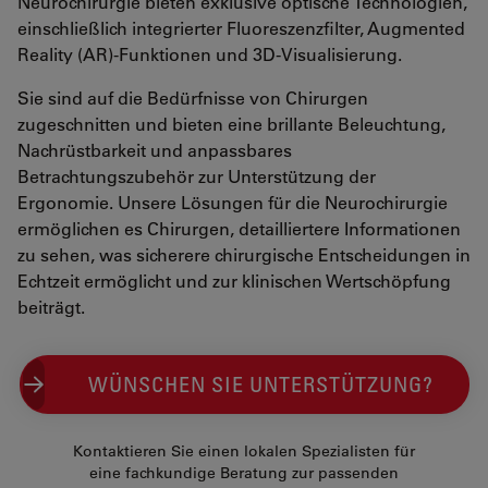
Neurochirurgie bieten exklusive optische Technologien,
einschließlich integrierter Fluoreszenzfilter, Augmented
Reality (AR)-Funktionen und 3D-Visualisierung.
Sie sind auf die Bedürfnisse von Chirurgen
zugeschnitten und bieten eine brillante Beleuchtung,
Nachrüstbarkeit und anpassbares
Betrachtungszubehör zur Unterstützung der
Ergonomie. Unsere Lösungen für die Neurochirurgie
ermöglichen es Chirurgen, detailliertere Informationen
zu sehen, was sicherere chirurgische Entscheidungen in
Echtzeit ermöglicht und zur klinischen Wertschöpfung
beiträgt.
WÜNSCHEN SIE UNTERSTÜTZUNG?
Kontaktieren Sie einen lokalen Spezialisten für
eine fachkundige Beratung zur passenden