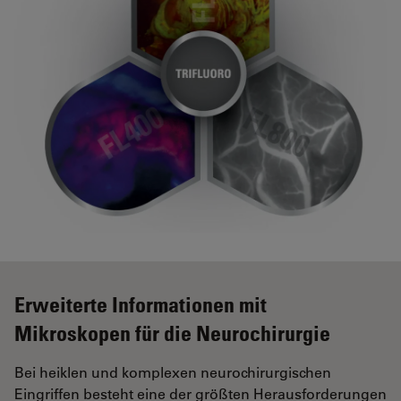
Erweiterte Informationen mit
Mikroskopen für die Neurochirurgie
Bei heiklen und komplexen neurochirurgischen
Eingriffen besteht eine der größten Herausforderungen