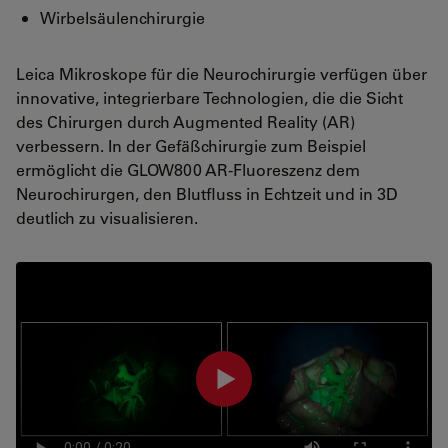
Wirbelsäulenchirurgie
Leica Mikroskope für die Neurochirurgie verfügen über
innovative, integrierbare Technologien, die die Sicht
des Chirurgen durch Augmented Reality (AR)
verbessern. In der Gefäßchirurgie zum Beispiel
ermöglicht die GLOW800 AR-Fluoreszenz dem
Neurochirurgen, den Blutfluss in Echtzeit und in 3D
deutlich zu visualisieren.