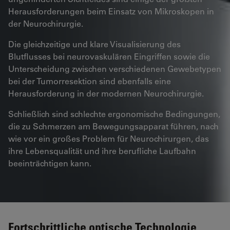
Herausforderungen beim Einsatz von Mikroskopen in
der Neurochirurgie.
Die gleichzeitige und klare Visualisierung des
Blutflusses bei neurovaskulären Eingriffen sowie die
Unterscheidung zwischen verschiedenen Gewebetypen
bei der Tumorresektion sind ebenfalls eine
Herausforderung in der modernen Neurochirurgie.
Schließlich sind schlechte ergonomische Bedingungen,
die zu Schmerzen am Bewegungsapparat führen, nach
wie vor ein großes Problem für Neurochirurgen, das
ihre Lebensqualität und ihre berufliche Laufbahn
beeinträchtigen kann.
Fortschrittliche optische Technologie