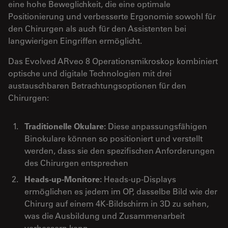
eine hohe Beweglichkeit, die eine optimale
Positionierung und verbesserte Ergonomie sowohl für
den Chirurgen als auch für den Assistenten bei
langwierigen Eingriffen ermöglicht.
Das Evolved ARveo 8 Operationsmikroskop kombiniert
optische und digitale Technologien mit drei
austauschbaren Betrachtungsoptionen für den
Chirurgen:
Traditionelle Okulare:
Diese anpassungsfähigen
Binokulare können so positioniert und verstellt
werden, dass sie den spezifischen Anforderungen
des Chirurgen entsprechen
Heads-up-Monitore:
Heads-up-Displays
ermöglichen es jedem im OP, dasselbe Bild wie der
Chirurg auf einem 4K-Bildschirm in 3D zu sehen,
was die Ausbildung und Zusammenarbeit
verbessern kann