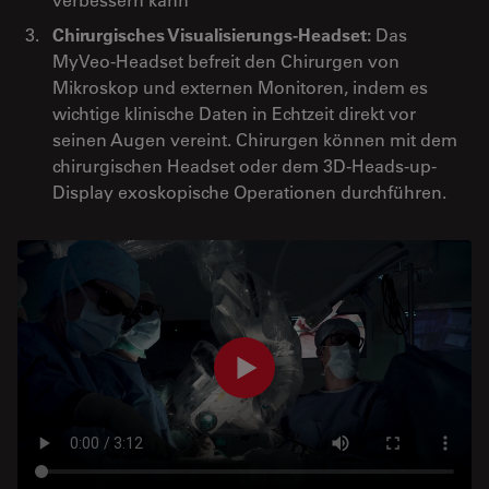
Chirurgisches Visualisierungs-Headset:
Das
MyVeo-Headset befreit den Chirurgen von
Mikroskop und externen Monitoren, indem es
wichtige klinische Daten in Echtzeit direkt vor
seinen Augen vereint. Chirurgen können mit dem
chirurgischen Headset oder dem 3D-Heads-up-
Display exoskopische Operationen durchführen.