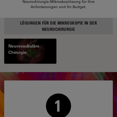
Neurochirurgie-Mikroskoplösung für Ihre
Anforderungen und Ihr Budget.
LÖSUNGEN FÜR DIE MIKROSKOPIE IN DER
NEUROCHIRURGIE
Neurovaskuläre
Chirurgie: