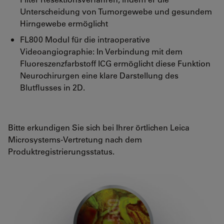
Unterscheidung von Tumorgewebe und gesundem
Hirngewebe ermöglicht
FL800 Modul für die intraoperative
Videoangiographie: In Verbindung mit dem
Fluoreszenzfarbstoff ICG ermöglicht diese Funktion
Neurochirurgen eine klare Darstellung des
Blutflusses in 2D.
Bitte erkundigen Sie sich bei Ihrer örtlichen Leica
Microsystems-Vertretung nach dem
Produktregistrierungsstatus.