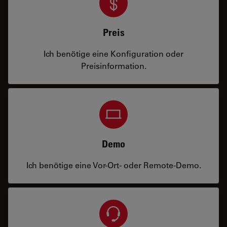
Preis
Ich benötige eine Konfiguration oder
Preisinformation.
Demo
Ich benötige eine Vor-Ort- oder Remote-Demo.