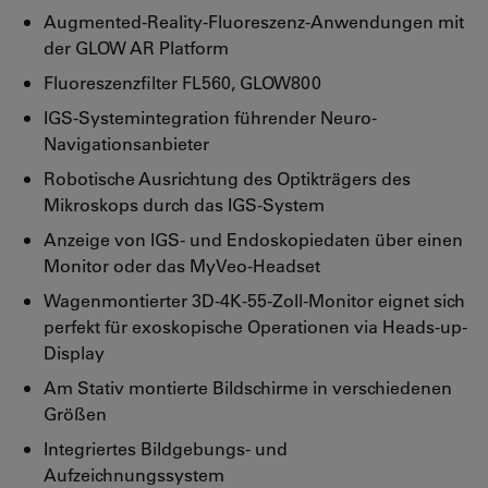
Augmented-Reality-Fluoreszenz-Anwendungen mit
der GLOW AR Platform
Fluoreszenzfilter FL560, GLOW800
IGS-Systemintegration führender Neuro-
Navigationsanbieter
Robotische Ausrichtung des Optikträgers des
Mikroskops durch das IGS-System
Anzeige von IGS- und Endoskopiedaten über einen
Monitor oder das MyVeo-Headset
Wagenmontierter 3D-4K-55-Zoll-Monitor eignet sich
perfekt für exoskopische Operationen via Heads-up-
Display
Am Stativ montierte Bildschirme in verschiedenen
Größen
Integriertes Bildgebungs- und
Aufzeichnungssystem