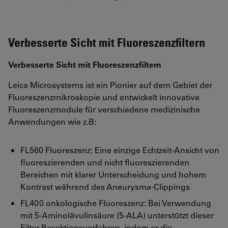
Verbesserte Sicht mit Fluoreszenzfiltern
Verbesserte Sicht mit Fluoreszenzfiltern
Leica Microsystems ist ein Pionier auf dem Gebiet der
Fluoreszenzmikroskopie und entwickelt innovative
Fluoreszenzmodule für verschiedene medizinische
Anwendungen wie z.B:
FL560 Fluoreszenz: Eine einzige Echtzeit-Ansicht von
fluoreszierenden und nicht fluoreszierenden
Bereichen mit klarer Unterscheidung und hohem
Kontrast während des Aneurysma-Clippings
FL400 onkologische Fluoreszenz: Bei Verwendung
mit 5-Aminolävulinsäure (5-ALA) unterstützt dieser
Filter Resektionsverfahren, indem er die