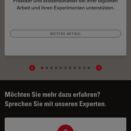
Praktiker und Wissenschaftler bei ihrer täglichen
Arbeit und ihren Experimenten unterstützen.
WEITERE ARTIKEL
AR Fluorescence in Neurovascular Surgery
Möchten Sie mehr dazu erfahren?
Sprechen Sie mit unseren Experten.