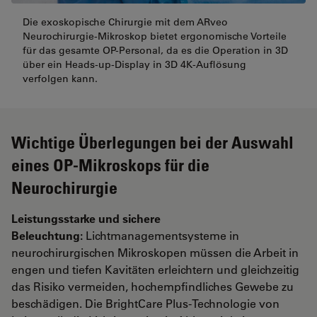
Die exoskopische Chirurgie mit dem ARveo
Neurochirurgie-Mikroskop bietet ergonomische Vorteile
für das gesamte OP-Personal, da es die Operation in 3D
über ein Heads-up-Display in 3D 4K-Auflösung
verfolgen kann.
Wichtige Überlegungen bei der Auswahl
eines OP-Mikroskops für die
Neurochirurgie
Leistungsstarke und sichere
Beleuchtung:
Lichtmanagementsysteme in
neurochirurgischen Mikroskopen müssen die Arbeit in
engen und tiefen Kavitäten erleichtern und gleichzeitig
das Risiko vermeiden, hochempfindliches Gewebe zu
beschädigen. Die BrightCare Plus-Technologie von