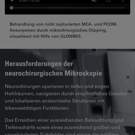
Behandlung von nicht rupturierten MCA- und PCOM-
Aneurysmen durch mikrochirurgisches Clipping,
visualisiert mit Hilfe von GLOW800.
Herausforderungen der
neurochirurgischen Mikroskopie
Neurochirurgen operieren in tiefen und engen
Hohlräumen, navigieren durch empfindliches Gewebe
und lokalisieren anatomische Strukturen mit
lebenswichtigen Funktionen.
Das Erreichen einer ausreichenden Beleuchtung und
Tiefenschärfe sowie eines ausreichend großen und
ungehinderten Sichtfeldes sind einige der größten