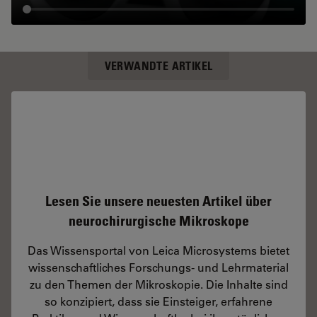
VERWANDTE ARTIKEL
Lesen Sie unsere neuesten Artikel über
neurochirurgische Mikroskope
Das Wissensportal von Leica Microsystems bietet
wissenschaftliches Forschungs- und Lehrmaterial
zu den Themen der Mikroskopie. Die Inhalte sind
so konzipiert, dass sie Einsteiger, erfahrene