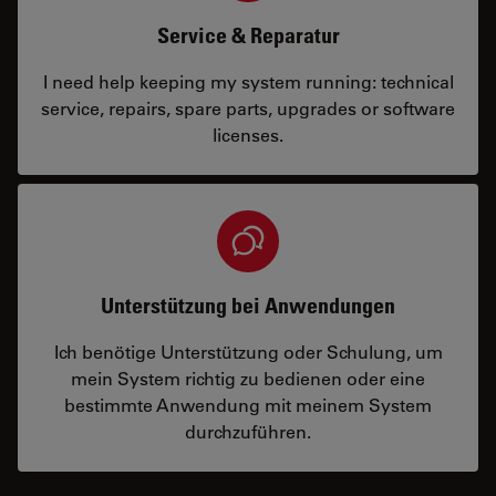
Service & Reparatur
I need help keeping my system running: technical
service, repairs, spare parts, upgrades or software
licenses.
Unterstützung bei Anwendungen
Ich benötige Unterstützung oder Schulung, um
mein System richtig zu bedienen oder eine
bestimmte Anwendung mit meinem System
durchzuführen.