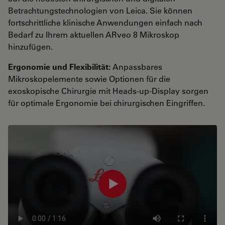
Betrachtungstechnologien von Leica. Sie können
fortschrittliche klinische Anwendungen einfach nach
Bedarf zu Ihrem aktuellen ARveo 8 Mikroskop
hinzufügen.
Ergonomie und Flexibilität:
Anpassbares
Mikroskopelemente sowie Optionen für die
exoskopische Chirurgie mit Heads-up-Display sorgen
für optimale Ergonomie bei chirurgischen Eingriffen.