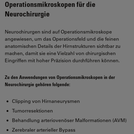
Operationsmikroskopen für die
Neurochirurgie
Neurochirurgen sind auf Operationsmikroskope
angewiesen, um das Operationsfeld und die feinen
anatomischen Details der Hirnstrukturen sichtbar zu
machen, damit sie eine Vielzahl von chirurgischen
Eingriffen mit hoher Präzision durchführen können.
Zu den Anwendungen von Operationsmikroskopen in der
Neurochirurgie gehören folgende:
Clipping von Hirnaneurysmen
Tumorresektionen
Behandlung arteriovenöser Malformationen (AVM)
Zerebraler arterieller Bypass