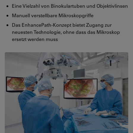
Eine Vielzahl von Binokulartuben und Objektivlinsen
Manuell verstellbare Mikroskopgriffe
Das EnhancePath-Konzept bietet Zugang zur
neuesten Technologie, ohne dass das Mikroskop
ersetzt werden muss