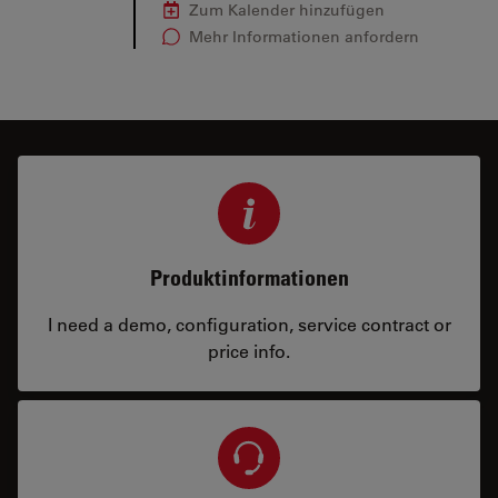
Zum Kalender hinzufügen
Mehr Informationen anfordern
Produktinformationen
I need a demo, configuration, service contract or
price info.