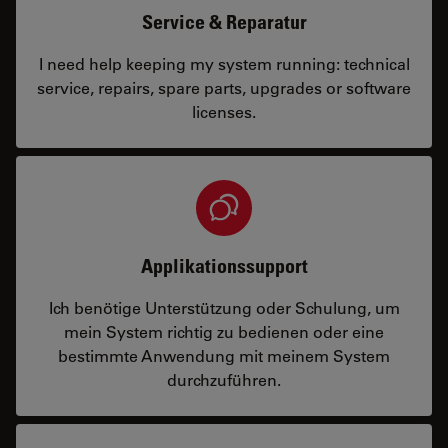
Service & Reparatur
I need help keeping my system running: technical
service, repairs, spare parts, upgrades or software
licenses.
Applikationssupport
Ich benötige Unterstützung oder Schulung, um
mein System richtig zu bedienen oder eine
bestimmte Anwendung mit meinem System
durchzuführen.