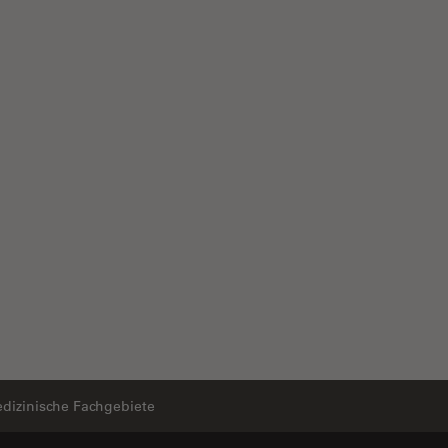
dizinische Fachgebiete