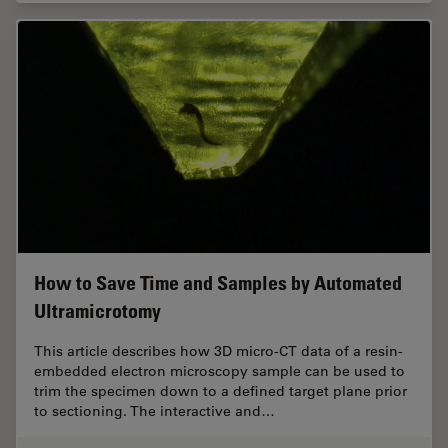
How to Save Time and Samples by Automated
Ultramicrotomy
This article describes how 3D micro-CT data of a resin-
embedded electron microscopy sample can be used to
trim the specimen down to a defined target plane prior
to sectioning. The interactive and…