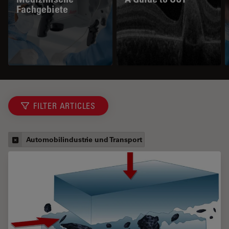
Fachgebiete
FILTER ARTICLES
Automobilindustrie und Transport