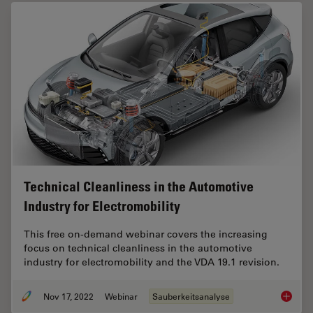
Technical Cleanliness in the Automotive
Industry for Electromobility
This free on-demand webinar covers the increasing
focus on technical cleanliness in the automotive
industry for electromobility and the VDA 19.1 revision.
Nov 17, 2022
Webinar
Sauberkeitsanalyse
Technica