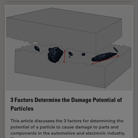
3 Factors Determine the Damage Potential of
Particles
This article discusses the 3 factors for determining the
potential of a particle to cause damage to parts and
components in the automotive and electronic industry.