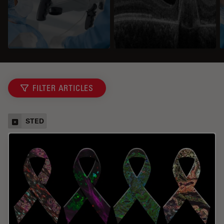
FILTER ARTICLES
STED