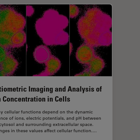
tiometric Imaging and Analysis of
n Concentration in Cells
y cellular functions depend on the dynamic
nce of ions, electric potentials, and pH between
cytosol and surrounding extracellular space.
ges in these values affect cellular function.…