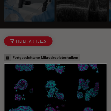
FILTER ARTICLES
Fortgeschrittene Mikroskopietechniken