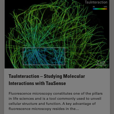
TauInteraction – Studying Molecular
Interactions with TauSense
Fluorescence microscopy constitutes one of the pillars
in life sciences and is a tool commonly used to unveil
cellular structure and function. A key advantage of
fluorescence microscopy resides in the…