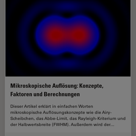
Mikroskopische Auflösung: Konzepte,
Faktoren und Berechnungen
Dieser Artikel erklärt in einfachen Worten
mikroskopische Auflösungskonzepte wie die Airy-
Scheibchen, das Abbe-Limit, das Rayleigh-Kriterium und
der Halbwertsbreite (FWHM). Außerdem wird der…