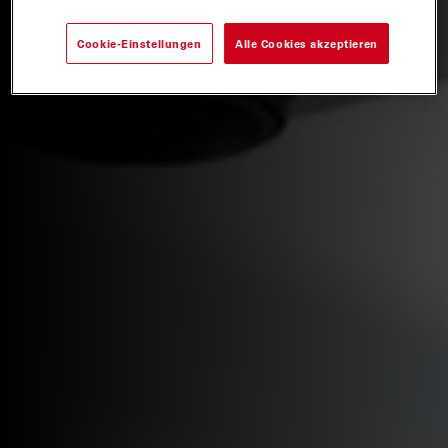
Cookie-Einstellungen
Alle Cookies akzeptieren