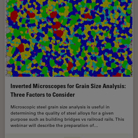
Inverted Microscopes for Grain Size Analysis:
Three Factors to Consider
Microscopic steel grain size analysis is useful in
determining the quality of steel alloys for a given
purpose such as building bridges vs railroad rails. This
webinar will describe the preparation of…