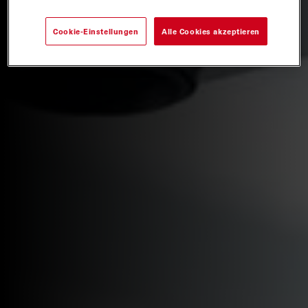
Cookie-Einstellungen
Alle Cookies akzeptieren