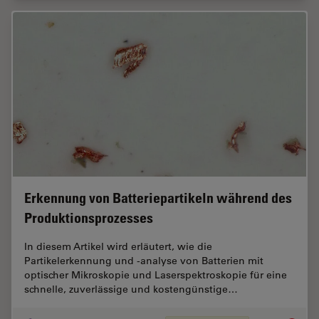
Erkennung von Batteriepartikeln während des
Produktionsprozesses
In diesem Artikel wird erläutert, wie die
Partikelerkennung und -analyse von Batterien mit
optischer Mikroskopie und Laserspektroskopie für eine
schnelle, zuverlässige und kostengünstige…