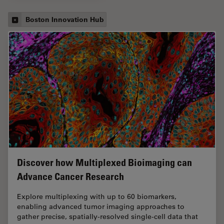
Boston Innovation Hub
Discover how Multiplexed Bioimaging can
Advance Cancer Research
Explore multiplexing with up to 60 biomarkers,
enabling advanced tumor imaging approaches to
gather precise, spatially-resolved single-cell data that