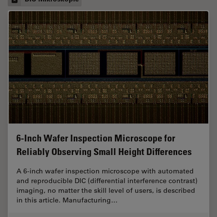
6-Inch Wafer Inspection Microscope for
Reliably Observing Small Height Differences
A 6-inch wafer inspection microscope with automated
and reproducible DIC (differential interference contrast)
imaging, no matter the skill level of users, is described
in this article. Manufacturing…