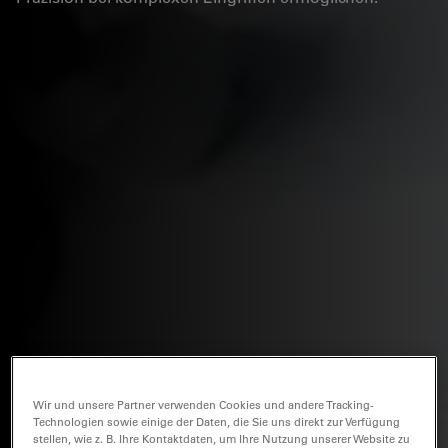
Wir und unsere Partner verwenden Cookies und andere Tracking-
Technologien sowie einige der Daten, die Sie uns direkt zur Verfügung
stellen, wie z. B. Ihre Kontaktdaten, um Ihre Nutzung unserer Website zu