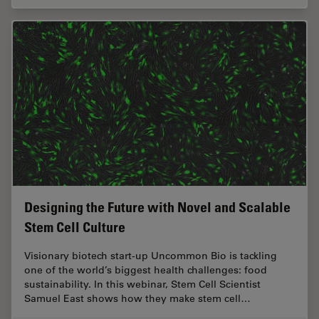
Designing the Future with Novel and Scalable
Stem Cell Culture
Visionary biotech start-up Uncommon Bio is tackling
one of the world’s biggest health challenges: food
sustainability. In this webinar, Stem Cell Scientist
Samuel East shows how they make stem cell…