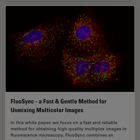
FluoSync - a Fast & Gentle Method for
Unmixing Multicolor Images
In this white paper, we focus on a fast and reliable
method for obtaining high-quality multiplex images in
fluorescence microscopy. FluoSync combines an