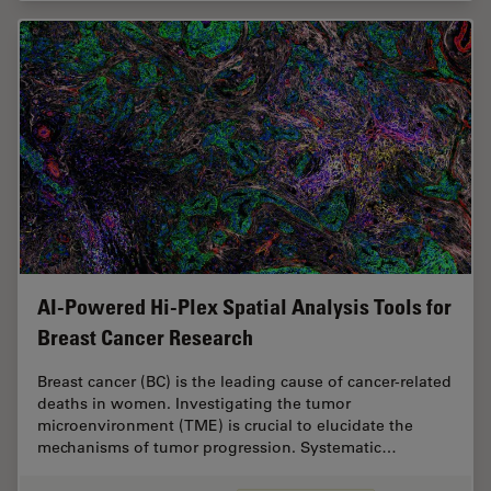
AI-Powered Hi-Plex Spatial Analysis Tools for
Breast Cancer Research
Breast cancer (BC) is the leading cause of cancer-related
deaths in women. Investigating the tumor
microenvironment (TME) is crucial to elucidate the
mechanisms of tumor progression. Systematic…