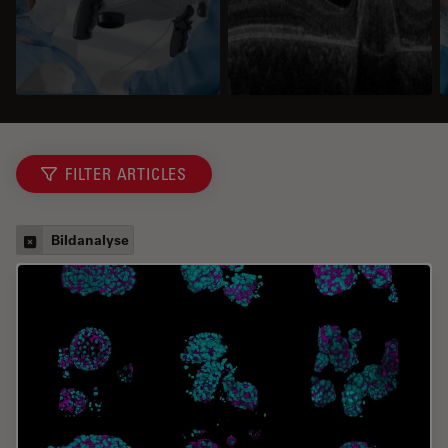
FILTER ARTICLES
Bildanalyse