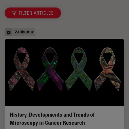
FILTER ARTICLES
Zellkultur
History, Developments and Trends of
Microscopy in Cancer Research