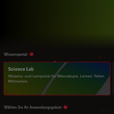
Wissensportal
Show subnavigation
Science Lab
Wissens- und Lernportal für Mikroskopie. Lernen. Teilen.
Mitmachen.
Wählen Sie Ihr Anwendungsgebiet
Show subnavigation