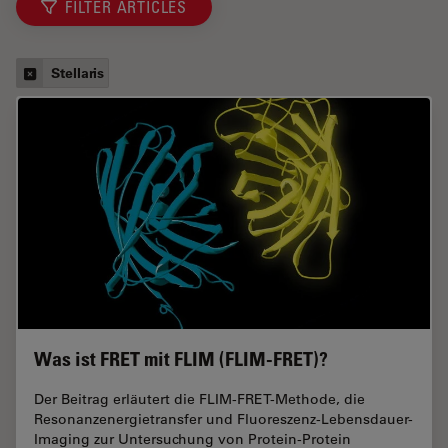
FILTER ARTICLES
Stellaris
Was ist FRET mit FLIM (FLIM-FRET)?
Der Beitrag erläutert die FLIM-FRET-Methode, die
Resonanzenergietransfer und Fluoreszenz-Lebensdauer-
Imaging zur Untersuchung von Protein-Protein